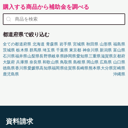
購入する商品から補助金を調べる
都道府県で絞り込む
全ての都道府県
北海道
青森県
岩手県
宮城県
秋田県
山形県
福島県
茨城県
栃木県
群馬県
埼玉県
千葉県
東京都
神奈川県
新潟県
富山県
石川県
福井県
山梨県
長野県
岐阜県
静岡県
愛知県
三重県
滋賀県
京都府
大阪府
兵庫県
奈良県
和歌山県
鳥取県
島根県
岡山県
広島県
山口県
徳島県
香川県
愛媛県
高知県
福岡県
佐賀県
長崎県
熊本県
大分県
宮崎県
鹿児島県
沖縄県
資料請求