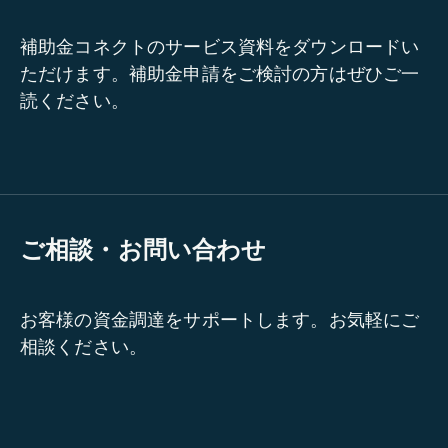
補助金コネクトのサービス資料をダウンロードい
ただけます。補助金申請をご検討の方はぜひご一
読ください。
ご相談・お問い合わせ
お客様の資金調達をサポートします。お気軽にご
相談ください。