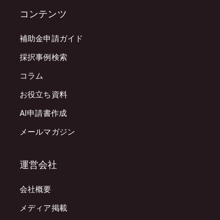
コンテンツ
補助金申請ガイド
採択事例検索
コラム
お役立ち資料
AI申請書作成
メールマガジン
運営会社
会社概要
メディア掲載