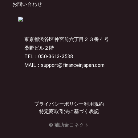
お問い合わせ
東京都渋谷区神宮前六丁目２３番４号
桑野ビル２階
TEL：050-3613-3538
MAIL：support@financeinjapan.com
プライバシーポリシー
利用規約
特定商取引法に基づく表記
© 補助金コネクト