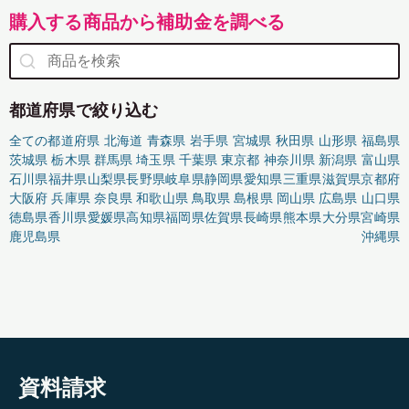
購入する商品から補助金を調べる
都道府県で絞り込む
全ての都道府県
北海道
青森県
岩手県
宮城県
秋田県
山形県
福島県
茨城県
栃木県
群馬県
埼玉県
千葉県
東京都
神奈川県
新潟県
富山県
石川県
福井県
山梨県
長野県
岐阜県
静岡県
愛知県
三重県
滋賀県
京都府
大阪府
兵庫県
奈良県
和歌山県
鳥取県
島根県
岡山県
広島県
山口県
徳島県
香川県
愛媛県
高知県
福岡県
佐賀県
長崎県
熊本県
大分県
宮崎県
鹿児島県
沖縄県
資料請求