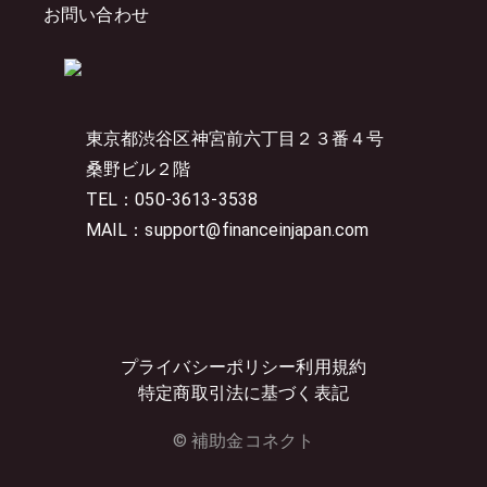
お問い合わせ
東京都渋谷区神宮前六丁目２３番４号
桑野ビル２階
TEL：050-3613-3538
MAIL：support@financeinjapan.com
プライバシーポリシー
利用規約
特定商取引法に基づく表記
© 補助金コネクト