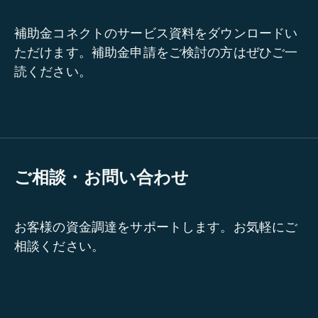
補助金コネクトのサービス資料をダウンロードい
ただけます。補助金申請をご検討の方はぜひご一
読ください。
ご相談・お問い合わせ
お客様の資金調達をサポートします。お気軽にご
相談ください。