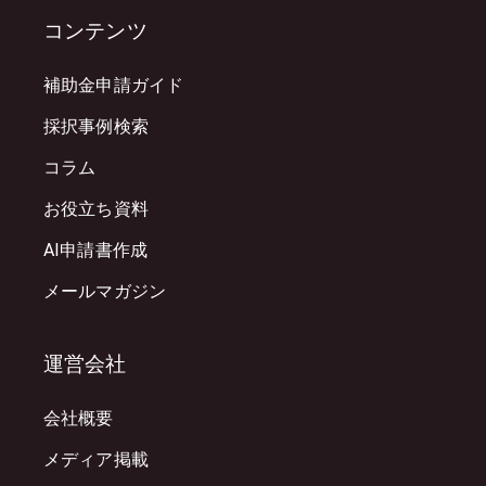
コンテンツ
補助金申請ガイド
採択事例検索
コラム
お役立ち資料
AI申請書作成
メールマガジン
運営会社
会社概要
メディア掲載