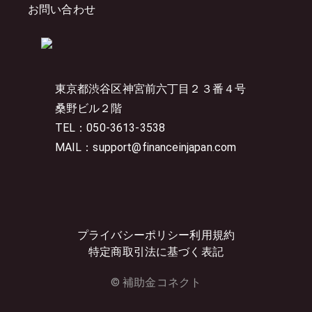
お問い合わせ
東京都渋谷区神宮前六丁目２３番４号
桑野ビル２階
TEL：050-3613-3538
MAIL：support@financeinjapan.com
プライバシーポリシー
利用規約
特定商取引法に基づく表記
© 補助金コネクト