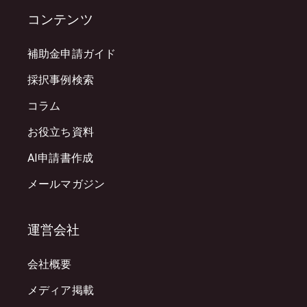
コンテンツ
補助金申請ガイド
採択事例検索
コラム
お役立ち資料
AI申請書作成
メールマガジン
運営会社
会社概要
メディア掲載