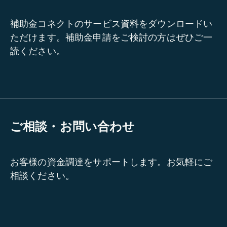
補助金コネクトのサービス資料をダウンロードい
ただけます。補助金申請をご検討の方はぜひご一
読ください。
ご相談・お問い合わせ
お客様の資金調達をサポートします。お気軽にご
相談ください。