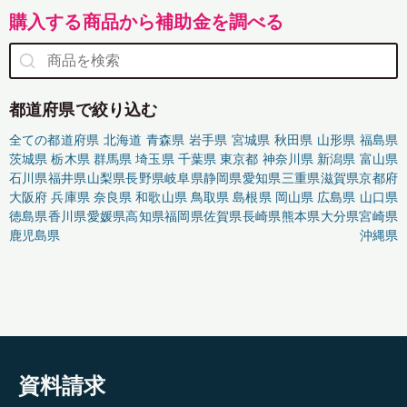
購入する商品から補助金を調べる
都道府県で絞り込む
全ての都道府県
北海道
青森県
岩手県
宮城県
秋田県
山形県
福島県
茨城県
栃木県
群馬県
埼玉県
千葉県
東京都
神奈川県
新潟県
富山県
石川県
福井県
山梨県
長野県
岐阜県
静岡県
愛知県
三重県
滋賀県
京都府
大阪府
兵庫県
奈良県
和歌山県
鳥取県
島根県
岡山県
広島県
山口県
徳島県
香川県
愛媛県
高知県
福岡県
佐賀県
長崎県
熊本県
大分県
宮崎県
鹿児島県
沖縄県
資料請求