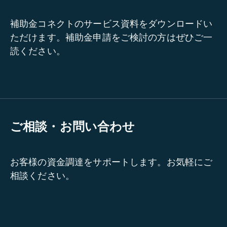
補助金コネクトのサービス資料をダウンロードい
ただけます。補助金申請をご検討の方はぜひご一
読ください。
ご相談・お問い合わせ
お客様の資金調達をサポートします。お気軽にご
相談ください。