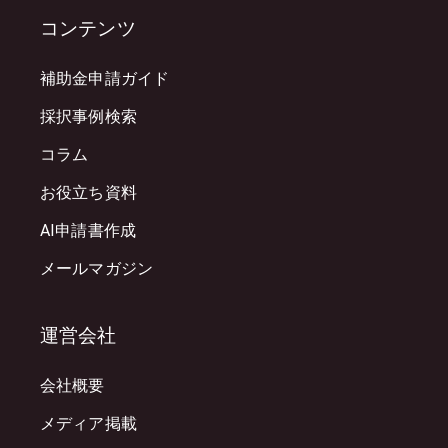
コンテンツ
補助金申請ガイド
採択事例検索
コラム
お役立ち資料
AI申請書作成
メールマガジン
運営会社
会社概要
メディア掲載