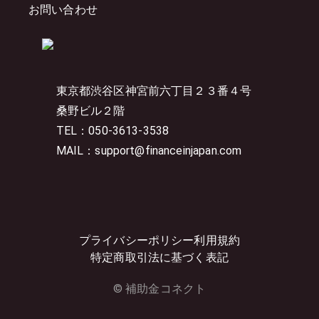
お問い合わせ
東京都渋谷区神宮前六丁目２３番４号
桑野ビル２階
TEL：050-3613-3538
MAIL：support@financeinjapan.com
プライバシーポリシー
利用規約
特定商取引法に基づく表記
© 補助金コネクト