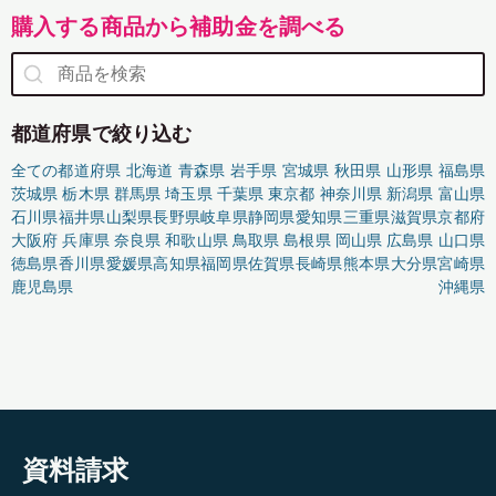
購入する商品から補助金を調べる
都道府県で絞り込む
全ての都道府県
北海道
青森県
岩手県
宮城県
秋田県
山形県
福島県
茨城県
栃木県
群馬県
埼玉県
千葉県
東京都
神奈川県
新潟県
富山県
石川県
福井県
山梨県
長野県
岐阜県
静岡県
愛知県
三重県
滋賀県
京都府
大阪府
兵庫県
奈良県
和歌山県
鳥取県
島根県
岡山県
広島県
山口県
徳島県
香川県
愛媛県
高知県
福岡県
佐賀県
長崎県
熊本県
大分県
宮崎県
鹿児島県
沖縄県
資料請求