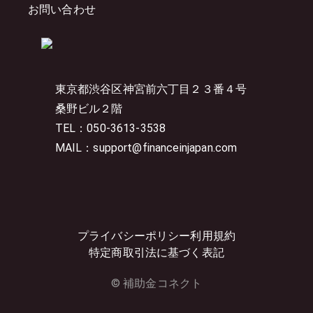
お問い合わせ
東京都渋谷区神宮前六丁目２３番４号
桑野ビル２階
TEL：050-3613-3538
MAIL：support@financeinjapan.com
プライバシーポリシー
利用規約
特定商取引法に基づく表記
© 補助金コネクト