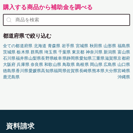
購入する商品から補助金を調べる
都道府県で絞り込む
全ての都道府県
北海道
青森県
岩手県
宮城県
秋田県
山形県
福島県
茨城県
栃木県
群馬県
埼玉県
千葉県
東京都
神奈川県
新潟県
富山県
石川県
福井県
山梨県
長野県
岐阜県
静岡県
愛知県
三重県
滋賀県
京都府
大阪府
兵庫県
奈良県
和歌山県
鳥取県
島根県
岡山県
広島県
山口県
徳島県
香川県
愛媛県
高知県
福岡県
佐賀県
長崎県
熊本県
大分県
宮崎県
鹿児島県
沖縄県
資料請求