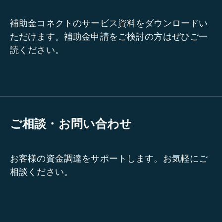
補助金コネクトのサービス資料をダウンロードい
ただけます。補助金申請をご検討の方はぜひご一
読ください。
ご相談・お問い合わせ
お客様の資金調達をサポートします。お気軽にご
相談ください。