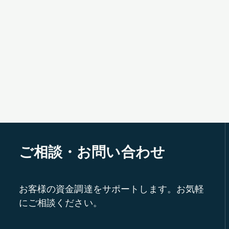
ご相談・お問い合わせ
お客様の資金調達をサポートします。お気軽
にご相談ください。