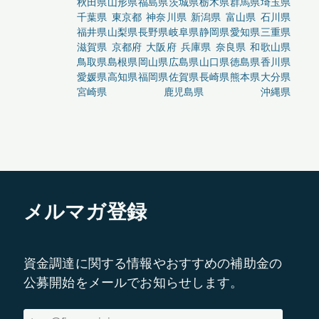
秋田県
山形県
福島県
茨城県
栃木県
群馬県
埼玉県
千葉県
東京都
神奈川県
新潟県
富山県
石川県
福井県
山梨県
長野県
岐阜県
静岡県
愛知県
三重県
滋賀県
京都府
大阪府
兵庫県
奈良県
和歌山県
鳥取県
島根県
岡山県
広島県
山口県
徳島県
香川県
愛媛県
高知県
福岡県
佐賀県
長崎県
熊本県
大分県
宮崎県
鹿児島県
沖縄県
メルマガ登録
資金調達に関する情報やおすすめの補助金の
公募開始をメールでお知らせします。