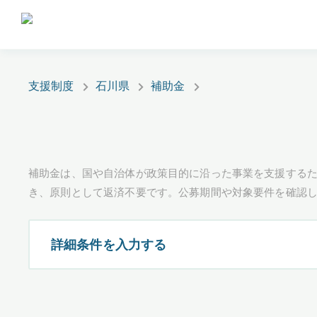
支援制度
石川県
補助金
補助金は、国や自治体が政策目的に沿った事業を支援するた
き、原則として返済不要です。公募期間や対象要件を確認
詳細条件を入力する
都道府県