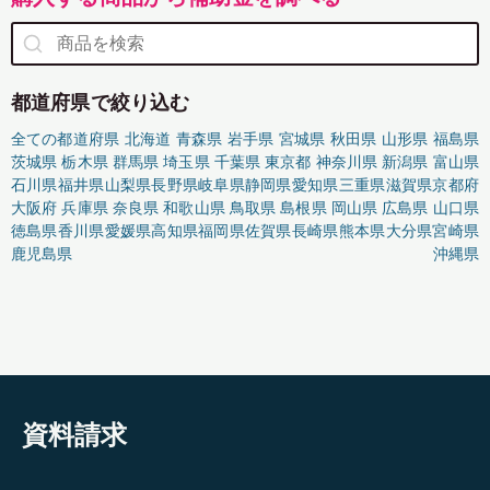
都道府県で絞り込む
全ての都道府県
北海道
青森県
岩手県
宮城県
秋田県
山形県
福島県
茨城県
栃木県
群馬県
埼玉県
千葉県
東京都
神奈川県
新潟県
富山県
石川県
福井県
山梨県
長野県
岐阜県
静岡県
愛知県
三重県
滋賀県
京都府
大阪府
兵庫県
奈良県
和歌山県
鳥取県
島根県
岡山県
広島県
山口県
徳島県
香川県
愛媛県
高知県
福岡県
佐賀県
長崎県
熊本県
大分県
宮崎県
鹿児島県
沖縄県
資料請求