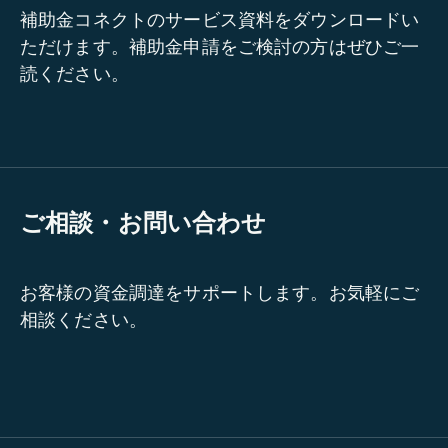
補助金コネクトのサービス資料をダウンロードい
ただけます。補助金申請をご検討の方はぜひご一
読ください。
ご相談・お問い合わせ
お客様の資金調達をサポートします。お気軽にご
相談ください。