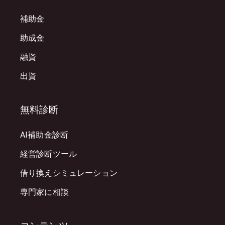
補助金
助成金
融資
出資
無料診断
AI補助金診断
経営診断ツール
借り換えシミュレーション
専門家に相談