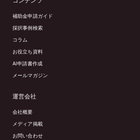
コンテンツ
補助金申請ガイド
採択事例検索
コラム
お役立ち資料
AI申請書作成
メールマガジン
運営会社
会社概要
メディア掲載
お問い合わせ