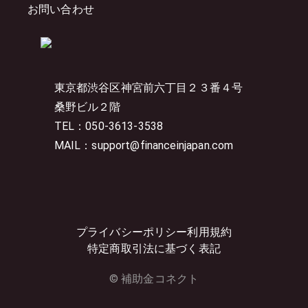
お問い合わせ
東京都渋谷区神宮前六丁目２３番４号
桑野ビル２階
TEL：050-3613-3538
MAIL：support@financeinjapan.com
プライバシーポリシー
利用規約
特定商取引法に基づく表記
© 補助金コネクト