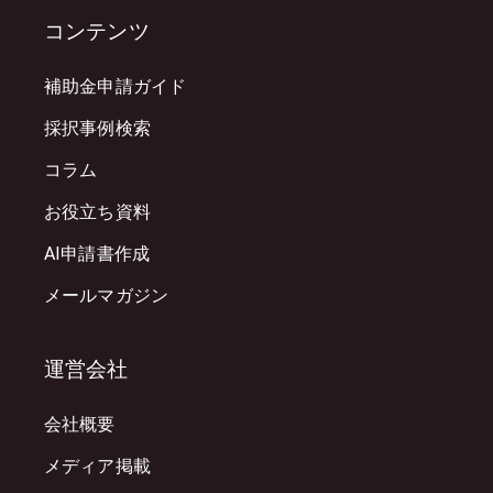
コンテンツ
補助金申請ガイド
採択事例検索
コラム
お役立ち資料
AI申請書作成
メールマガジン
運営会社
会社概要
メディア掲載