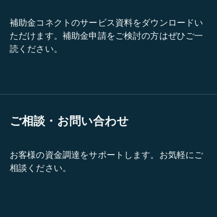
補助金コネクトのサービス資料をダウンロードい
ただけます。補助金申請をご検討の方はぜひご一
読ください。
ご相談・お問い合わせ
お客様の資金調達をサポートします。お気軽にご
相談ください。