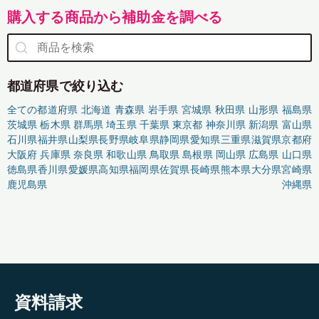
購入する商品から補助金を調べる
都道府県で絞り込む
全ての都道府県
北海道
青森県
岩手県
宮城県
秋田県
山形県
福島県
茨城県
栃木県
群馬県
埼玉県
千葉県
東京都
神奈川県
新潟県
富山県
石川県
福井県
山梨県
長野県
岐阜県
静岡県
愛知県
三重県
滋賀県
京都府
大阪府
兵庫県
奈良県
和歌山県
鳥取県
島根県
岡山県
広島県
山口県
徳島県
香川県
愛媛県
高知県
福岡県
佐賀県
長崎県
熊本県
大分県
宮崎県
鹿児島県
沖縄県
資料請求