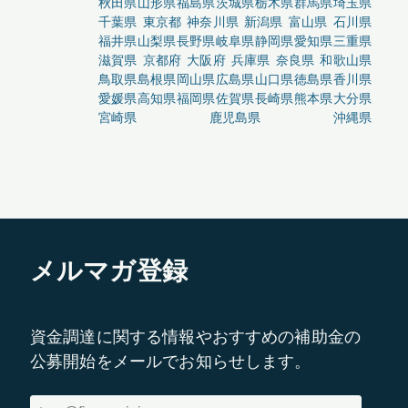
秋田県
山形県
福島県
茨城県
栃木県
群馬県
埼玉県
千葉県
東京都
神奈川県
新潟県
富山県
石川県
福井県
山梨県
長野県
岐阜県
静岡県
愛知県
三重県
滋賀県
京都府
大阪府
兵庫県
奈良県
和歌山県
鳥取県
島根県
岡山県
広島県
山口県
徳島県
香川県
愛媛県
高知県
福岡県
佐賀県
長崎県
熊本県
大分県
宮崎県
鹿児島県
沖縄県
メルマガ登録
資金調達に関する情報やおすすめの補助金の
公募開始をメールでお知らせします。