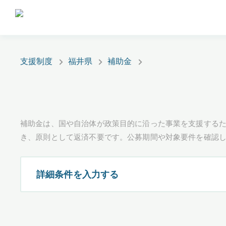
支援制度
福井県
補助金
補助金は、国や自治体が政策目的に沿った事業を支援するた
き、原則として返済不要です。公募期間や対象要件を確認
詳細条件を入力する
都道府県