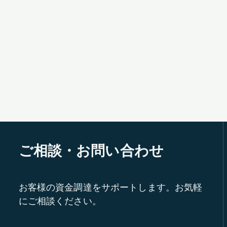
ご相談・お問い合わせ
お客様の資金調達をサポートします。お気軽
にご相談ください。