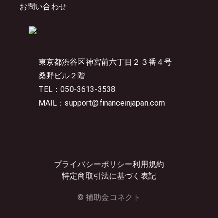
お問い合わせ
東京都渋谷区神宮前六丁目２３番４号
桑野ビル２階
TEL：050-3613-3538
MAIL：support@financeinjapan.com
プライバシーポリシー
利用規約
特定商取引法に基づく表記
© 補助金コネクト