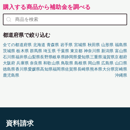
購入する商品から補助金を調べる
都道府県で絞り込む
全ての都道府県
北海道
青森県
岩手県
宮城県
秋田県
山形県
福島県
茨城県
栃木県
群馬県
埼玉県
千葉県
東京都
神奈川県
新潟県
富山県
石川県
福井県
山梨県
長野県
岐阜県
静岡県
愛知県
三重県
滋賀県
京都府
大阪府
兵庫県
奈良県
和歌山県
鳥取県
島根県
岡山県
広島県
山口県
徳島県
香川県
愛媛県
高知県
福岡県
佐賀県
長崎県
熊本県
大分県
宮崎県
鹿児島県
沖縄県
資料請求