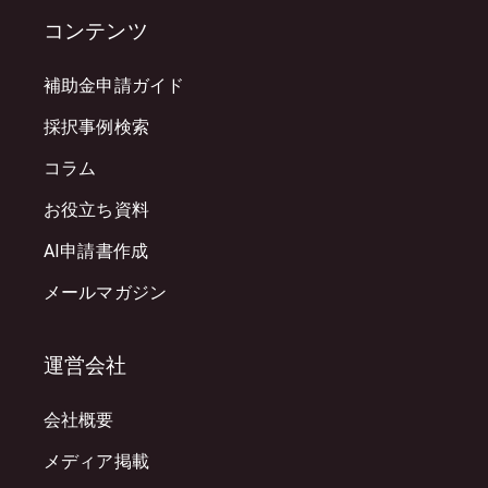
コンテンツ
補助金申請ガイド
採択事例検索
コラム
お役立ち資料
AI申請書作成
メールマガジン
運営会社
会社概要
メディア掲載