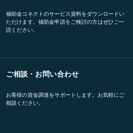
補助金コネクトのサービス資料をダウンロードい
ただけます。補助金申請をご検討の方はぜひご一
読ください。
ご相談・お問い合わせ
お客様の資金調達をサポートします。お気軽にご
相談ください。