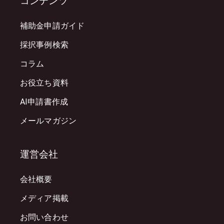
コンテンツ
補助金申請ガイド
採択事例検索
コラム
お役立ち資料
AI申請書作成
メールマガジン
運営会社
会社概要
メディア掲載
お問い合わせ