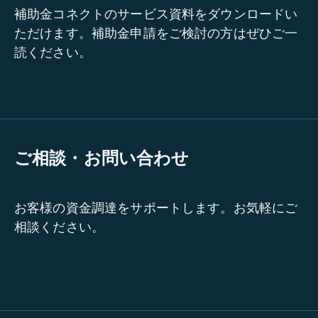
補助金コネクトのサービス資料をダウンロードい
ただけます。補助金申請をご検討の方はぜひご一
読ください。
ご相談・お問い合わせ
お客様の資金調達をサポートします。お気軽にご
相談ください。