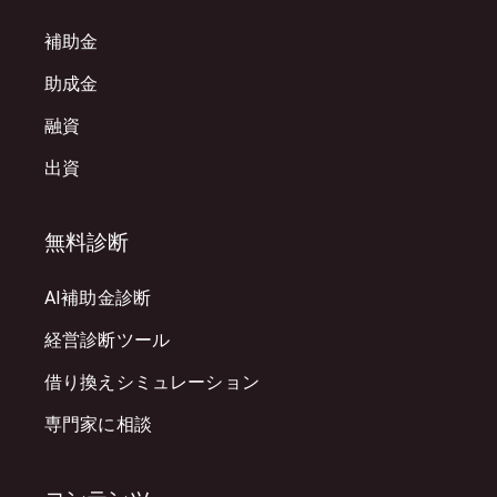
補助金
助成金
融資
出資
無料診断
AI補助金診断
経営診断ツール
借り換えシミュレーション
専門家に相談