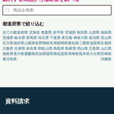
都道府県で絞り込む
全ての都道府県
北海道
青森県
岩手県
宮城県
秋田県
山形県
福島県
茨城県
栃木県
群馬県
埼玉県
千葉県
東京都
神奈川県
新潟県
富山県
石川県
福井県
山梨県
長野県
岐阜県
静岡県
愛知県
三重県
滋賀県
京都府
大阪府
兵庫県
奈良県
和歌山県
鳥取県
島根県
岡山県
広島県
山口県
徳島県
香川県
愛媛県
高知県
福岡県
佐賀県
長崎県
熊本県
大分県
宮崎県
鹿児島県
沖縄県
資料請求