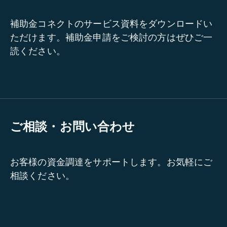
補助金コネクトのサービス資料をダウンロードい
ただけます。補助金申請をご検討の方はぜひご一
読ください。
ご相談・お問い合わせ
お客様の資金調達をサポートします。お気軽にご
相談ください。