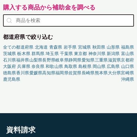
購入する商品から補助金を調べる
都道府県で絞り込む
全ての都道府県
北海道
青森県
岩手県
宮城県
秋田県
山形県
福島県
茨城県
栃木県
群馬県
埼玉県
千葉県
東京都
神奈川県
新潟県
富山県
石川県
福井県
山梨県
長野県
岐阜県
静岡県
愛知県
三重県
滋賀県
京都府
大阪府
兵庫県
奈良県
和歌山県
鳥取県
島根県
岡山県
広島県
山口県
徳島県
香川県
愛媛県
高知県
福岡県
佐賀県
長崎県
熊本県
大分県
宮崎県
鹿児島県
沖縄県
資料請求