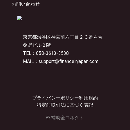
お問い合わせ
東京都渋谷区神宮前六丁目２３番４号
桑野ビル２階
TEL：050-3613-3538
MAIL：support@financeinjapan.com
プライバシーポリシー
利用規約
特定商取引法に基づく表記
© 補助金コネクト