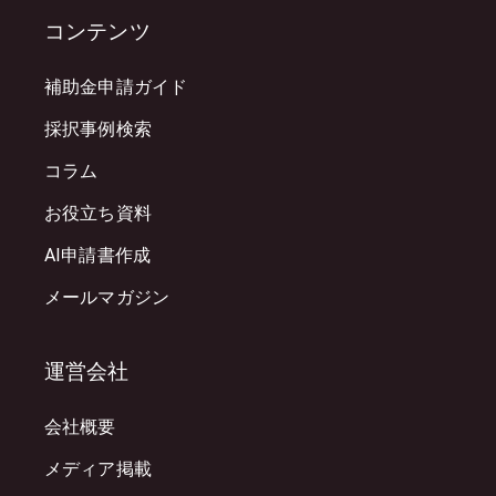
コンテンツ
補助金申請ガイド
採択事例検索
コラム
お役立ち資料
AI申請書作成
メールマガジン
運営会社
会社概要
メディア掲載