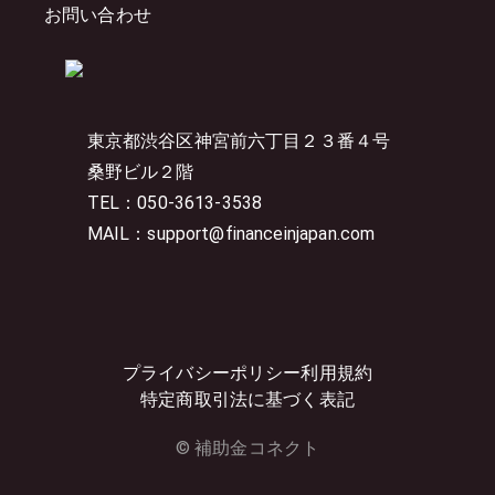
お問い合わせ
東京都渋谷区神宮前六丁目２３番４号
桑野ビル２階
TEL：050-3613-3538
MAIL：support@financeinjapan.com
プライバシーポリシー
利用規約
特定商取引法に基づく表記
© 補助金コネクト