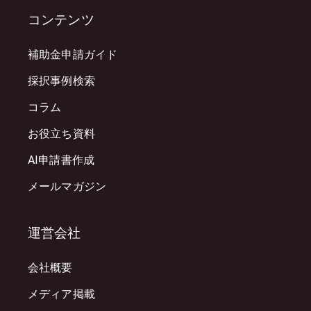
コンテンツ
補助金申請ガイド
採択事例検索
コラム
お役立ち資料
AI申請書作成
メールマガジン
運営会社
会社概要
メディア掲載