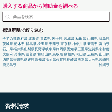
購入する商品から補助金を調べる
都道府県で絞り込む
全ての都道府県
北海道
青森県
岩手県
宮城県
秋田県
山形県
福島県
茨城県
栃木県
群馬県
埼玉県
千葉県
東京都
神奈川県
新潟県
富山県
石川県
福井県
山梨県
長野県
岐阜県
静岡県
愛知県
三重県
滋賀県
京都府
大阪府
兵庫県
奈良県
和歌山県
鳥取県
島根県
岡山県
広島県
山口県
徳島県
香川県
愛媛県
高知県
福岡県
佐賀県
長崎県
熊本県
大分県
宮崎県
鹿児島県
沖縄県
資料請求