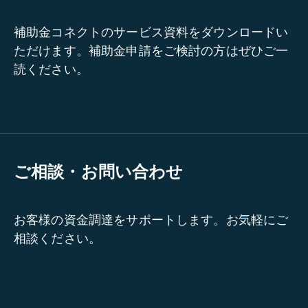
補助金コネクトのサービス資料をダウンロードい
ただけます。補助金申請をご検討の方はぜひご一
読ください。
ご相談・お問い合わせ
お客様の資金調達をサポートします。お気軽にご
相談ください。