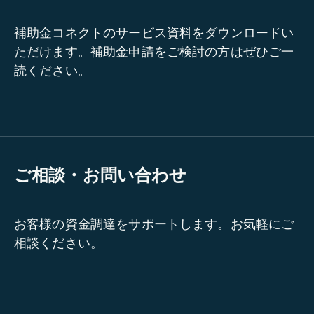
補助金コネクトのサービス資料をダウンロードい
ただけます。補助金申請をご検討の方はぜひご一
読ください。
ご相談・お問い合わせ
お客様の資金調達をサポートします。お気軽にご
相談ください。