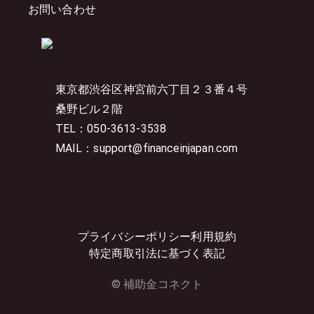
お問い合わせ
東京都渋谷区神宮前六丁目２３番４号
桑野ビル２階
TEL：050-3613-3538
MAIL：support@financeinjapan.com
プライバシーポリシー
利用規約
特定商取引法に基づく表記
© 補助金コネクト