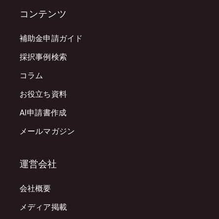
コンテンツ
補助金申請ガイド
採択事例検索
コラム
お役立ち資料
AI申請書作成
メールマガジン
運営会社
会社概要
メディア掲載