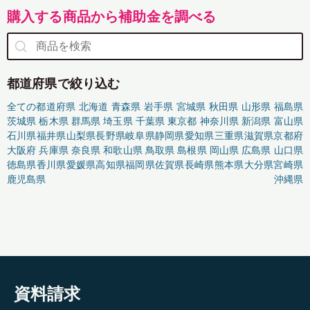
購入する商品から補助金を調べる
都道府県で絞り込む
全ての都道府県
北海道
青森県
岩手県
宮城県
秋田県
山形県
福島県
茨城県
栃木県
群馬県
埼玉県
千葉県
東京都
神奈川県
新潟県
富山県
石川県
福井県
山梨県
長野県
岐阜県
静岡県
愛知県
三重県
滋賀県
京都府
大阪府
兵庫県
奈良県
和歌山県
鳥取県
島根県
岡山県
広島県
山口県
徳島県
香川県
愛媛県
高知県
福岡県
佐賀県
長崎県
熊本県
大分県
宮崎県
鹿児島県
沖縄県
資料請求