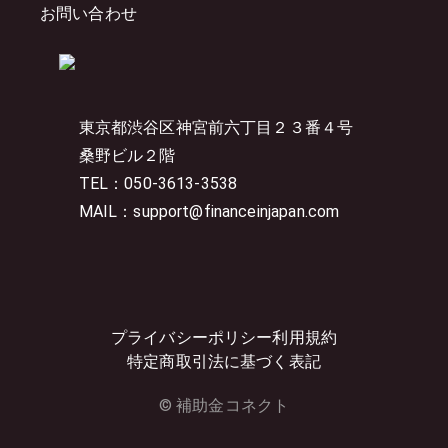
お問い合わせ
東京都渋谷区神宮前六丁目２３番４号
桑野ビル２階
TEL：050-3613-3538
MAIL：support@financeinjapan.com
プライバシーポリシー
利用規約
特定商取引法に基づく表記
© 補助金コネクト