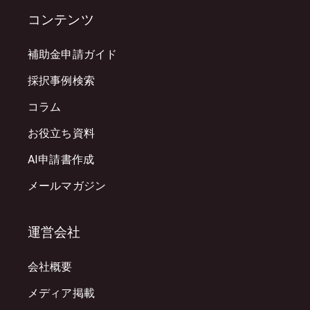
コンテンツ
補助金申請ガイド
採択事例検索
コラム
お役立ち資料
AI申請書作成
メールマガジン
運営会社
会社概要
メディア掲載