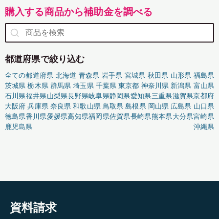
購入する商品から補助金を調べる
都道府県で絞り込む
全ての都道府県
北海道
青森県
岩手県
宮城県
秋田県
山形県
福島県
茨城県
栃木県
群馬県
埼玉県
千葉県
東京都
神奈川県
新潟県
富山県
石川県
福井県
山梨県
長野県
岐阜県
静岡県
愛知県
三重県
滋賀県
京都府
大阪府
兵庫県
奈良県
和歌山県
鳥取県
島根県
岡山県
広島県
山口県
徳島県
香川県
愛媛県
高知県
福岡県
佐賀県
長崎県
熊本県
大分県
宮崎県
鹿児島県
沖縄県
資料請求