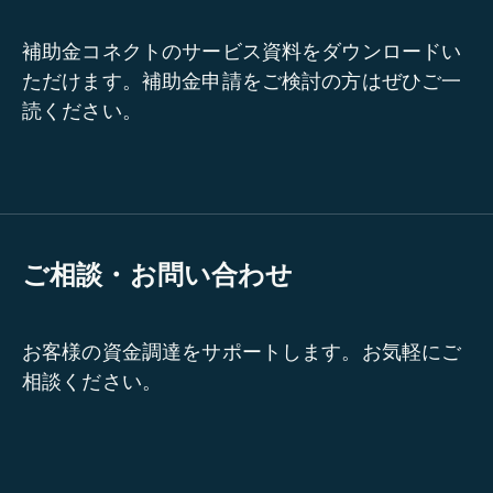
補助金コネクトのサービス資料をダウンロードい
ただけます。補助金申請をご検討の方はぜひご一
読ください。
ご相談・お問い合わせ
お客様の資金調達をサポートします。お気軽にご
相談ください。