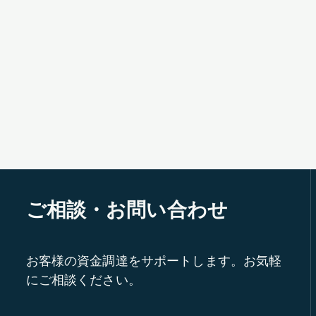
ご相談・お問い合わせ
お客様の資金調達をサポートします。お気軽
にご相談ください。