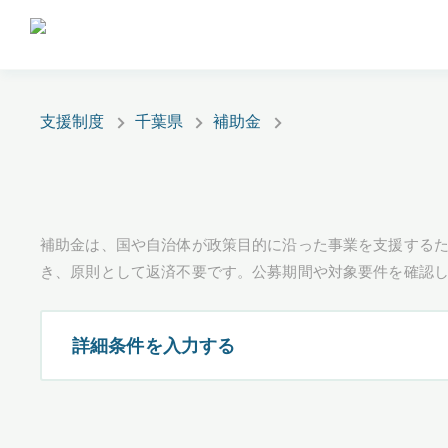
支援制度
千葉県
補助金
補助金は、国や自治体が政策目的に沿った事業を支援するた
き、原則として返済不要です。公募期間や対象要件を確認
詳細条件を入力する
都道府県