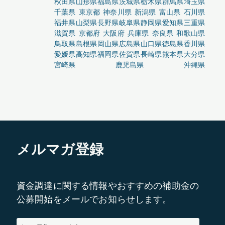
秋田県
山形県
福島県
茨城県
栃木県
群馬県
埼玉県
千葉県
東京都
神奈川県
新潟県
富山県
石川県
福井県
山梨県
長野県
岐阜県
静岡県
愛知県
三重県
滋賀県
京都府
大阪府
兵庫県
奈良県
和歌山県
鳥取県
島根県
岡山県
広島県
山口県
徳島県
香川県
愛媛県
高知県
福岡県
佐賀県
長崎県
熊本県
大分県
宮崎県
鹿児島県
沖縄県
メルマガ登録
資金調達に関する情報やおすすめの補助金の
公募開始をメールでお知らせします。