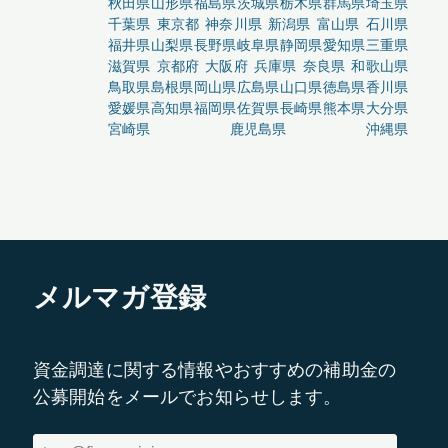
秋田県
山形県
福島県
茨城県
栃木県
群馬県
埼玉県
千葉県
東京都
神奈川県
新潟県
富山県
石川県
福井県
山梨県
長野県
岐阜県
静岡県
愛知県
三重県
滋賀県
京都府
大阪府
兵庫県
奈良県
和歌山県
鳥取県
島根県
岡山県
広島県
山口県
徳島県
香川県
愛媛県
高知県
福岡県
佐賀県
長崎県
熊本県
大分県
宮崎県
鹿児島県
沖縄県
メルマガ登録
資金調達に関する情報やおすすめの補助金の
公募開始をメールでお知らせします。