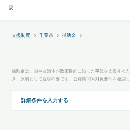
支援制度
千葉県
補助金
補助金は、国や自治体が政策目的に沿った事業を支援するた
き、原則として返済不要です。公募期間や対象要件を確認
詳細条件を入力する
都道府県