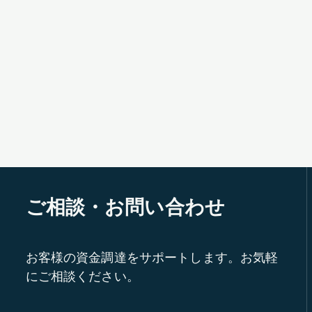
ご相談・お問い合わせ
お客様の資金調達をサポートします。お気軽
にご相談ください。