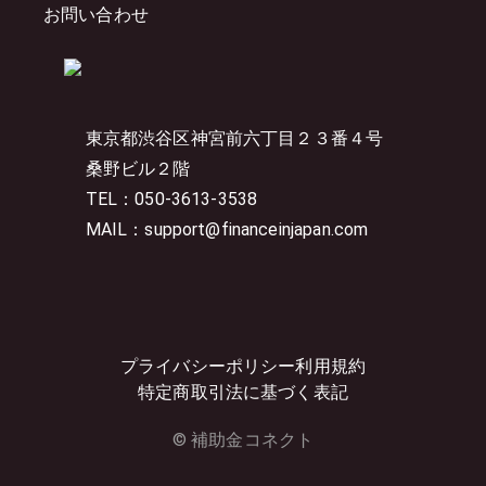
お問い合わせ
東京都渋谷区神宮前六丁目２３番４号
桑野ビル２階
TEL：050-3613-3538
MAIL：support@financeinjapan.com
プライバシーポリシー
利用規約
特定商取引法に基づく表記
© 補助金コネクト