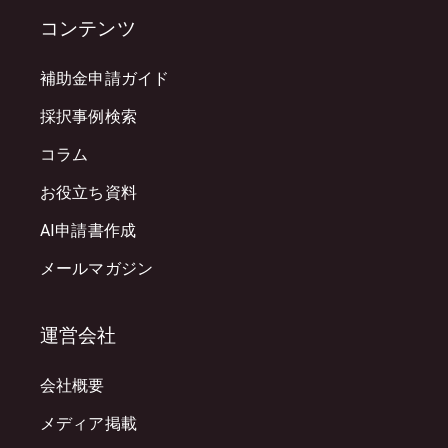
コンテンツ
補助金申請ガイド
採択事例検索
コラム
お役立ち資料
AI申請書作成
メールマガジン
運営会社
会社概要
メディア掲載