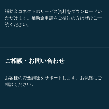
補助金コネクトのサービス資料をダウンロードい
ただけます。補助金申請をご検討の方はぜひご一
読ください。
ご相談・お問い合わせ
お客様の資金調達をサポートします。お気軽にご
相談ください。