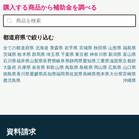
購入する商品から補助金を調べる
都道府県で絞り込む
全ての都道府県
北海道
青森県
岩手県
宮城県
秋田県
山形県
福島県
茨城県
栃木県
群馬県
埼玉県
千葉県
東京都
神奈川県
新潟県
富山県
石川県
福井県
山梨県
長野県
岐阜県
静岡県
愛知県
三重県
滋賀県
京都府
大阪府
兵庫県
奈良県
和歌山県
鳥取県
島根県
岡山県
広島県
山口県
徳島県
香川県
愛媛県
高知県
福岡県
佐賀県
長崎県
熊本県
大分県
宮崎県
鹿児島県
沖縄県
資料請求