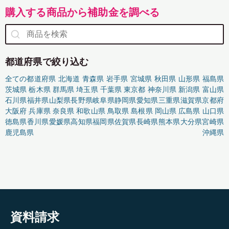
購入する商品から補助金を調べる
都道府県で絞り込む
全ての都道府県
北海道
青森県
岩手県
宮城県
秋田県
山形県
福島県
茨城県
栃木県
群馬県
埼玉県
千葉県
東京都
神奈川県
新潟県
富山県
石川県
福井県
山梨県
長野県
岐阜県
静岡県
愛知県
三重県
滋賀県
京都府
大阪府
兵庫県
奈良県
和歌山県
鳥取県
島根県
岡山県
広島県
山口県
徳島県
香川県
愛媛県
高知県
福岡県
佐賀県
長崎県
熊本県
大分県
宮崎県
鹿児島県
沖縄県
資料請求