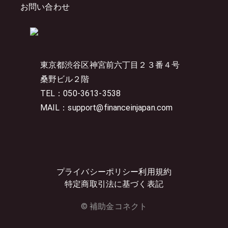
お問い合わせ
東京都渋谷区神宮前六丁目２３番４号
桑野ビル２階
TEL：050-3613-3538
MAIL：support@financeinjapan.com
プライバシーポリシー
利用規約
特定商取引法に基づく表記
© 補助金コネクト