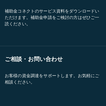
補助金コネクトのサービス資料をダウンロードい
ただけます。補助金申請をご検討の方はぜひご一
読ください。
ご相談・お問い合わせ
お客様の資金調達をサポートします。お気軽にご
相談ください。