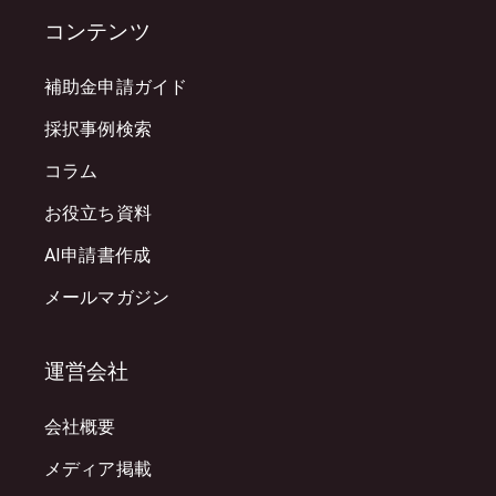
コンテンツ
補助金申請ガイド
採択事例検索
コラム
お役立ち資料
AI申請書作成
メールマガジン
運営会社
会社概要
メディア掲載