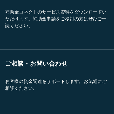
補助金コネクトのサービス資料をダウンロードい
ただけます。補助金申請をご検討の方はぜひご一
読ください。
ご相談・お問い合わせ
お客様の資金調達をサポートします。お気軽にご
相談ください。