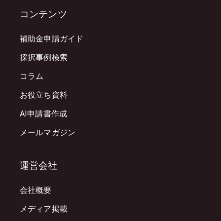
コンテンツ
補助金申請ガイド
採択事例検索
コラム
お役立ち資料
AI申請書作成
メールマガジン
運営会社
会社概要
メディア掲載