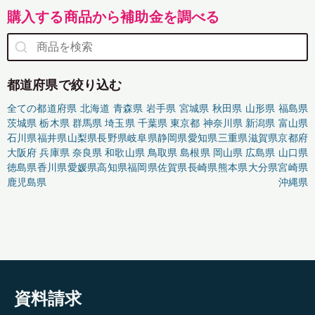
購入する商品から補助金を調べる
都道府県で絞り込む
全ての都道府県
北海道
青森県
岩手県
宮城県
秋田県
山形県
福島県
茨城県
栃木県
群馬県
埼玉県
千葉県
東京都
神奈川県
新潟県
富山県
石川県
福井県
山梨県
長野県
岐阜県
静岡県
愛知県
三重県
滋賀県
京都府
大阪府
兵庫県
奈良県
和歌山県
鳥取県
島根県
岡山県
広島県
山口県
徳島県
香川県
愛媛県
高知県
福岡県
佐賀県
長崎県
熊本県
大分県
宮崎県
鹿児島県
沖縄県
資料請求