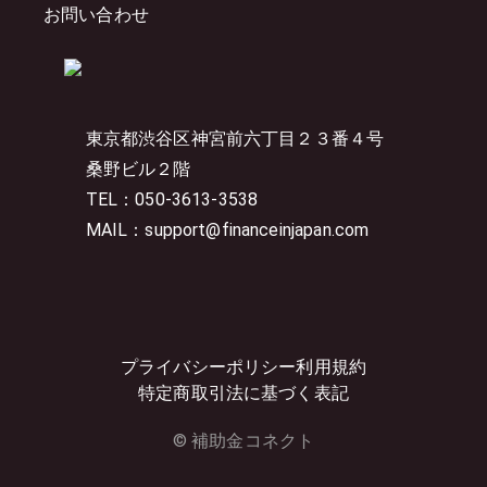
お問い合わせ
東京都渋谷区神宮前六丁目２３番４号
桑野ビル２階
TEL：050-3613-3538
MAIL：support@financeinjapan.com
プライバシーポリシー
利用規約
特定商取引法に基づく表記
© 補助金コネクト