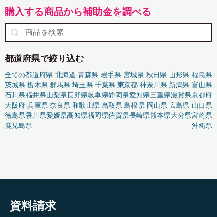
購入する商品から補助金を調べる
都道府県で絞り込む
全ての都道府県
北海道
青森県
岩手県
宮城県
秋田県
山形県
福島県
茨城県
栃木県
群馬県
埼玉県
千葉県
東京都
神奈川県
新潟県
富山県
石川県
福井県
山梨県
長野県
岐阜県
静岡県
愛知県
三重県
滋賀県
京都府
大阪府
兵庫県
奈良県
和歌山県
鳥取県
島根県
岡山県
広島県
山口県
徳島県
香川県
愛媛県
高知県
福岡県
佐賀県
長崎県
熊本県
大分県
宮崎県
鹿児島県
沖縄県
資料請求