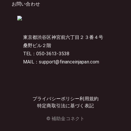
お問い合わせ
東京都渋谷区神宮前六丁目２３番４号
桑野ビル２階
TEL：050-3613-3538
MAIL：support@financeinjapan.com
プライバシーポリシー
利用規約
特定商取引法に基づく表記
© 補助金コネクト