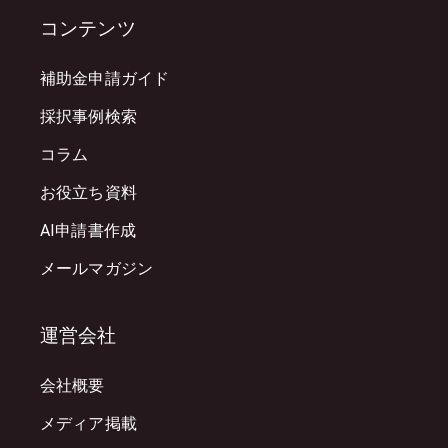
コンテンツ
補助金申請ガイド
採択事例検索
コラム
お役立ち資料
AI申請書作成
メールマガジン
運営会社
会社概要
メディア掲載