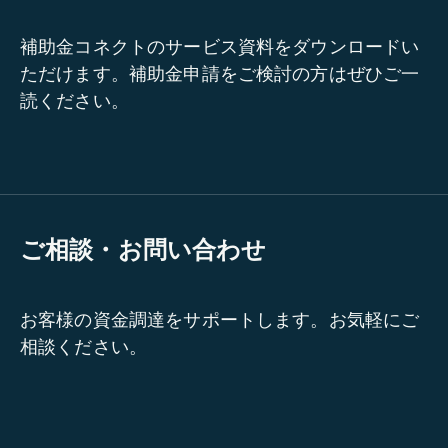
補助金コネクトのサービス資料をダウンロードい
ただけます。補助金申請をご検討の方はぜひご一
読ください。
ご相談・お問い合わせ
お客様の資金調達をサポートします。お気軽にご
相談ください。