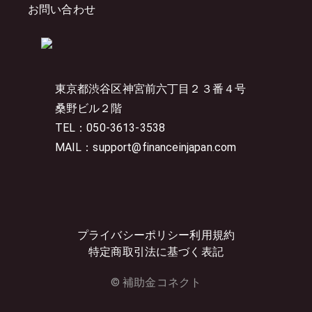
お問い合わせ
東京都渋谷区神宮前六丁目２３番４号
桑野ビル２階
TEL：050-3613-3538
MAIL：support@financeinjapan.com
プライバシーポリシー
利用規約
特定商取引法に基づく表記
© 補助金コネクト