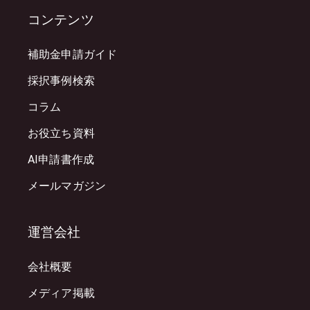
コンテンツ
補助金申請ガイド
採択事例検索
コラム
お役立ち資料
AI申請書作成
メールマガジン
運営会社
会社概要
メディア掲載