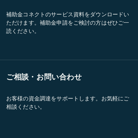
補助金コネクトのサービス資料をダウンロードい
ただけます。補助金申請をご検討の方はぜひご一
読ください。
ご相談・お問い合わせ
お客様の資金調達をサポートします。お気軽にご
相談ください。