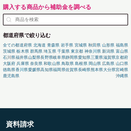
購入する商品から補助金を調べる
都道府県で絞り込む
全ての都道府県
北海道
青森県
岩手県
宮城県
秋田県
山形県
福島県
茨城県
栃木県
群馬県
埼玉県
千葉県
東京都
神奈川県
新潟県
富山県
石川県
福井県
山梨県
長野県
岐阜県
静岡県
愛知県
三重県
滋賀県
京都府
大阪府
兵庫県
奈良県
和歌山県
鳥取県
島根県
岡山県
広島県
山口県
徳島県
香川県
愛媛県
高知県
福岡県
佐賀県
長崎県
熊本県
大分県
宮崎県
鹿児島県
沖縄県
資料請求