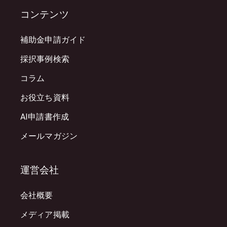
コンテンツ
補助金申請ガイド
採択事例検索
コラム
お役立ち資料
AI申請書作成
メールマガジン
運営会社
会社概要
メディア掲載