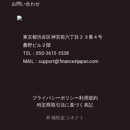
お問い合わせ
東京都渋谷区神宮前六丁目２３番４号
桑野ビル２階
TEL：050-3613-3538
MAIL：support@financeinjapan.com
プライバシーポリシー
利用規約
特定商取引法に基づく表記
© 補助金コネクト