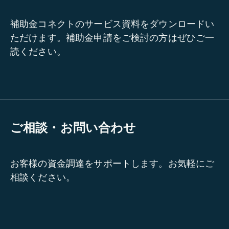
補助金コネクトのサービス資料をダウンロードい
ただけます。補助金申請をご検討の方はぜひご一
読ください。
ご相談・お問い合わせ
お客様の資金調達をサポートします。お気軽にご
相談ください。