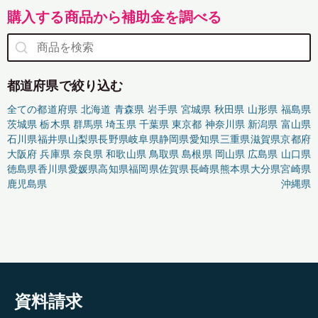
購入する商品から補助金を調べる
都道府県で絞り込む
全ての都道府県
北海道
青森県
岩手県
宮城県
秋田県
山形県
福島県
茨城県
栃木県
群馬県
埼玉県
千葉県
東京都
神奈川県
新潟県
富山県
石川県
福井県
山梨県
長野県
岐阜県
静岡県
愛知県
三重県
滋賀県
京都府
大阪府
兵庫県
奈良県
和歌山県
鳥取県
島根県
岡山県
広島県
山口県
徳島県
香川県
愛媛県
高知県
福岡県
佐賀県
長崎県
熊本県
大分県
宮崎県
鹿児島県
沖縄県
資料請求