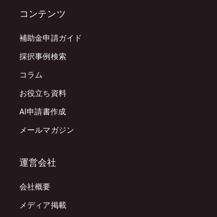
コンテンツ
補助金申請ガイド
採択事例検索
コラム
お役立ち資料
AI申請書作成
メールマガジン
運営会社
会社概要
メディア掲載