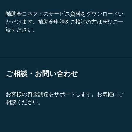
補助金コネクトのサービス資料をダウンロードい
ただけます。補助金申請をご検討の方はぜひご一
読ください。
ご相談・お問い合わせ
お客様の資金調達をサポートします。お気軽にご
相談ください。