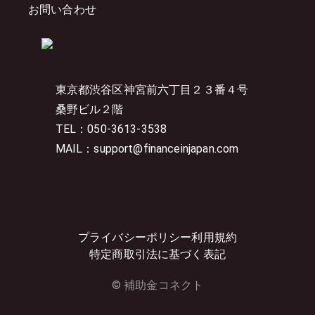
お問い合わせ
東京都渋谷区神宮前六丁目２３番４号
桑野ビル２階
TEL：050-3613-3538
MAIL：support@financeinjapan.com
プライバシーポリシー
利用規約
特定商取引法に基づく表記
© 補助金コネクト