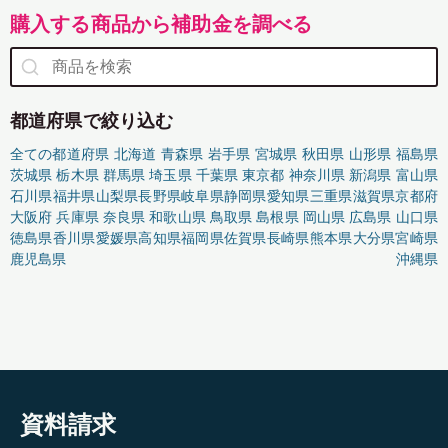
購入する商品から補助金を調べる
都道府県で絞り込む
全ての都道府県
北海道
青森県
岩手県
宮城県
秋田県
山形県
福島県
茨城県
栃木県
群馬県
埼玉県
千葉県
東京都
神奈川県
新潟県
富山県
石川県
福井県
山梨県
長野県
岐阜県
静岡県
愛知県
三重県
滋賀県
京都府
大阪府
兵庫県
奈良県
和歌山県
鳥取県
島根県
岡山県
広島県
山口県
徳島県
香川県
愛媛県
高知県
福岡県
佐賀県
長崎県
熊本県
大分県
宮崎県
鹿児島県
沖縄県
資料請求