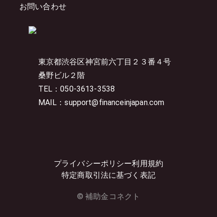
お問い合わせ
東京都渋谷区神宮前六丁目２３番４号
桑野ビル２階
TEL：050-3613-3538
MAIL：support@financeinjapan.com
プライバシーポリシー
利用規約
特定商取引法に基づく表記
© 補助金コネクト