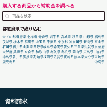
購入する商品から補助金を調べる
都道府県で絞り込む
全ての都道府県
北海道
青森県
岩手県
宮城県
秋田県
山形県
福島県
茨城県
栃木県
群馬県
埼玉県
千葉県
東京都
神奈川県
新潟県
富山県
石川県
福井県
山梨県
長野県
岐阜県
静岡県
愛知県
三重県
滋賀県
京都府
大阪府
兵庫県
奈良県
和歌山県
鳥取県
島根県
岡山県
広島県
山口県
徳島県
香川県
愛媛県
高知県
福岡県
佐賀県
長崎県
熊本県
大分県
宮崎県
鹿児島県
沖縄県
資料請求