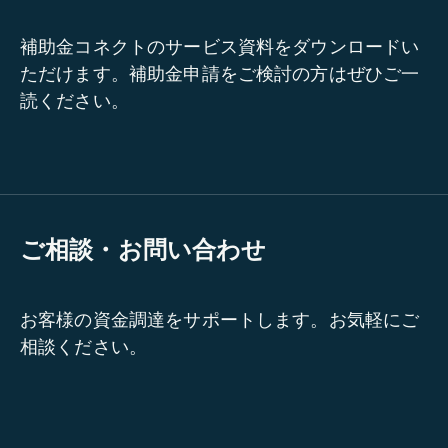
補助金コネクトのサービス資料をダウンロードい
ただけます。補助金申請をご検討の方はぜひご一
読ください。
ご相談・お問い合わせ
お客様の資金調達をサポートします。お気軽にご
相談ください。