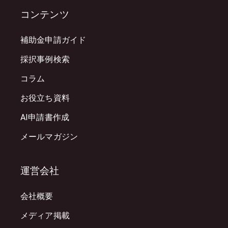
コンテンツ
補助金申請ガイド
採択事例検索
コラム
お役立ち資料
AI申請書作成
メールマガジン
運営会社
会社概要
メディア掲載