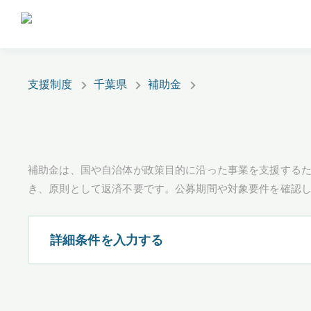
支援制度
千葉県
補助金
補助金は、国や自治体が政策目的に沿った事業を支援するた
き、原則として返済不要です。公募期間や対象要件を確認
詳細条件を入力する
都道府県