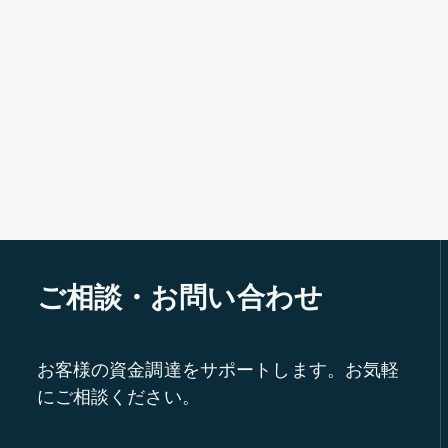
ご相談・お問い合わせ
お客様の資金調達をサポートします。お気軽
にご相談ください。