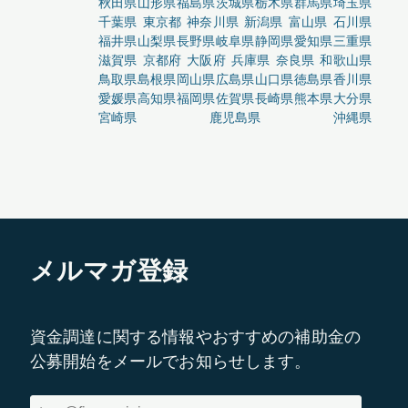
秋田県
山形県
福島県
茨城県
栃木県
群馬県
埼玉県
千葉県
東京都
神奈川県
新潟県
富山県
石川県
福井県
山梨県
長野県
岐阜県
静岡県
愛知県
三重県
滋賀県
京都府
大阪府
兵庫県
奈良県
和歌山県
鳥取県
島根県
岡山県
広島県
山口県
徳島県
香川県
愛媛県
高知県
福岡県
佐賀県
長崎県
熊本県
大分県
宮崎県
鹿児島県
沖縄県
メルマガ登録
資金調達に関する情報やおすすめの補助金の
公募開始をメールでお知らせします。