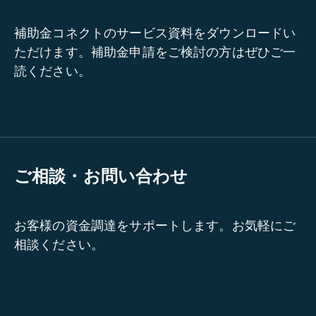
補助金コネクトのサービス資料をダウンロードい
ただけます。補助金申請をご検討の方はぜひご一
読ください。
ご相談・お問い合わせ
お客様の資金調達をサポートします。お気軽にご
相談ください。