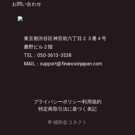
お問い合わせ
東京都渋谷区神宮前六丁目２３番４号
桑野ビル２階
TEL：050-3613-3538
MAIL：support@financeinjapan.com
プライバシーポリシー
利用規約
特定商取引法に基づく表記
© 補助金コネクト