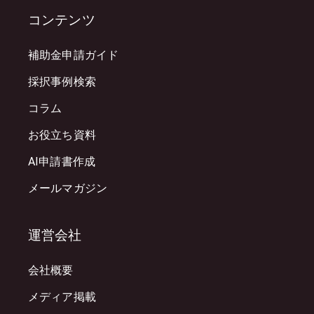
コンテンツ
補助金申請ガイド
採択事例検索
コラム
お役立ち資料
AI申請書作成
メールマガジン
運営会社
会社概要
メディア掲載