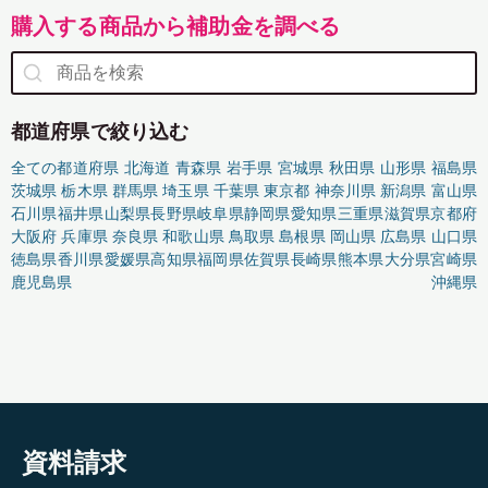
購入する商品から補助金を調べる
都道府県で絞り込む
全ての都道府県
北海道
青森県
岩手県
宮城県
秋田県
山形県
福島県
茨城県
栃木県
群馬県
埼玉県
千葉県
東京都
神奈川県
新潟県
富山県
石川県
福井県
山梨県
長野県
岐阜県
静岡県
愛知県
三重県
滋賀県
京都府
大阪府
兵庫県
奈良県
和歌山県
鳥取県
島根県
岡山県
広島県
山口県
徳島県
香川県
愛媛県
高知県
福岡県
佐賀県
長崎県
熊本県
大分県
宮崎県
鹿児島県
沖縄県
資料請求