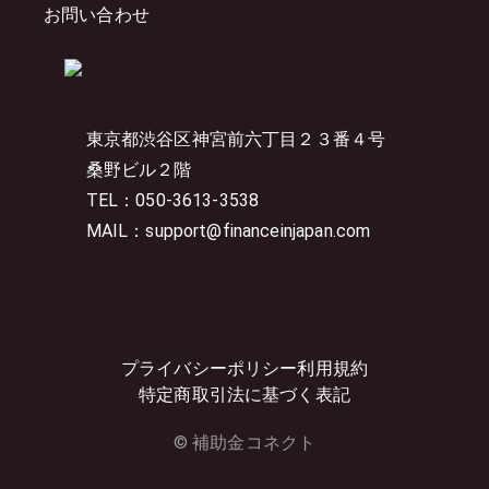
お問い合わせ
東京都渋谷区神宮前六丁目２３番４号
桑野ビル２階
TEL：050-3613-3538
MAIL：support@financeinjapan.com
プライバシーポリシー
利用規約
特定商取引法に基づく表記
© 補助金コネクト