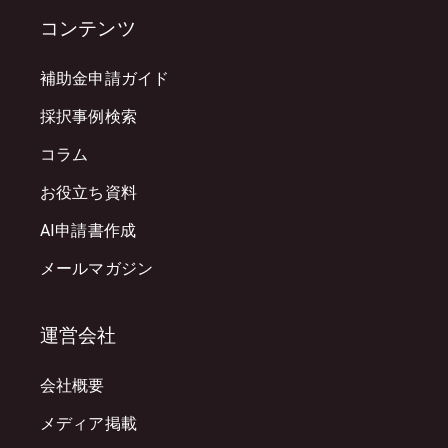
コンテンツ
補助金申請ガイド
採択事例検索
コラム
お役立ち資料
AI申請書作成
メールマガジン
運営会社
会社概要
メディア掲載