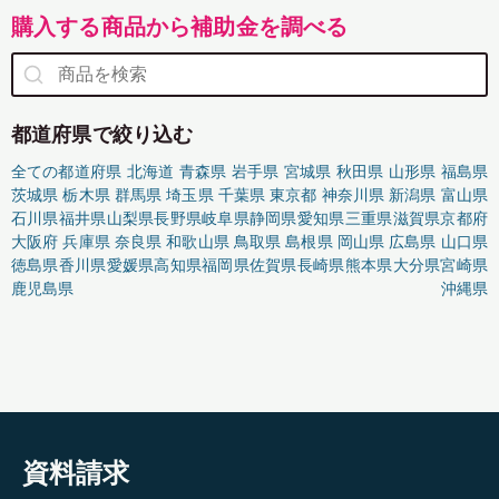
購入する商品から補助金を調べる
都道府県で絞り込む
全ての都道府県
北海道
青森県
岩手県
宮城県
秋田県
山形県
福島県
茨城県
栃木県
群馬県
埼玉県
千葉県
東京都
神奈川県
新潟県
富山県
石川県
福井県
山梨県
長野県
岐阜県
静岡県
愛知県
三重県
滋賀県
京都府
大阪府
兵庫県
奈良県
和歌山県
鳥取県
島根県
岡山県
広島県
山口県
徳島県
香川県
愛媛県
高知県
福岡県
佐賀県
長崎県
熊本県
大分県
宮崎県
鹿児島県
沖縄県
資料請求