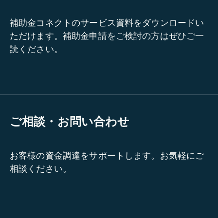
補助金コネクトのサービス資料をダウンロードい
ただけます。補助金申請をご検討の方はぜひご一
読ください。
ご相談・お問い合わせ
お客様の資金調達をサポートします。お気軽にご
相談ください。