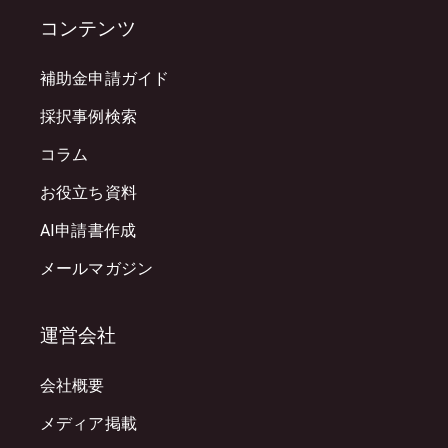
コンテンツ
補助金申請ガイド
採択事例検索
コラム
お役立ち資料
AI申請書作成
メールマガジン
運営会社
会社概要
メディア掲載