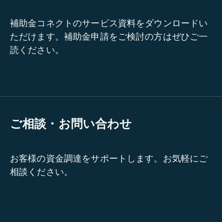
補助金コネクトのサービス資料をダウンロードい
ただけます。補助金申請をご検討の方はぜひご一
読ください。
ご相談・お問い合わせ
お客様の資金調達をサポートします。お気軽にご
相談ください。