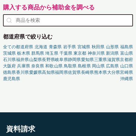
購入する商品から補助金を調べる
都道府県で絞り込む
全ての都道府県
北海道
青森県
岩手県
宮城県
秋田県
山形県
福島県
茨城県
栃木県
群馬県
埼玉県
千葉県
東京都
神奈川県
新潟県
富山県
石川県
福井県
山梨県
長野県
岐阜県
静岡県
愛知県
三重県
滋賀県
京都府
大阪府
兵庫県
奈良県
和歌山県
鳥取県
島根県
岡山県
広島県
山口県
徳島県
香川県
愛媛県
高知県
福岡県
佐賀県
長崎県
熊本県
大分県
宮崎県
鹿児島県
沖縄県
資料請求