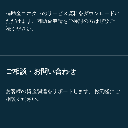
補助金コネクトのサービス資料をダウンロードい
ただけます。補助金申請をご検討の方はぜひご一
読ください。
ご相談・お問い合わせ
お客様の資金調達をサポートします。お気軽にご
相談ください。