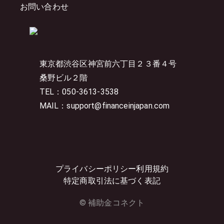
お問い合わせ
東京都渋谷区神宮前六丁目２３番４号
桑野ビル２階
TEL：050-3613-3538
MAIL：support@financeinjapan.com
プライバシーポリシー
利用規約
特定商取引法に基づく表記
© 補助金コネクト