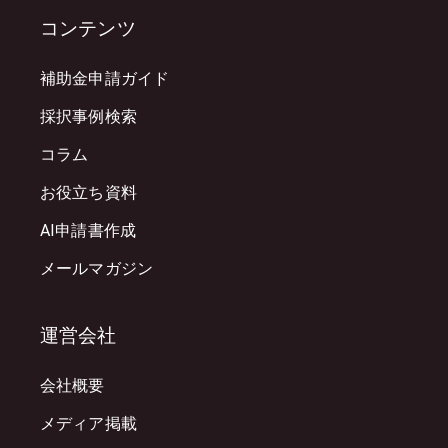
コンテンツ
補助金申請ガイド
採択事例検索
コラム
お役立ち資料
AI申請書作成
メールマガジン
運営会社
会社概要
メディア掲載