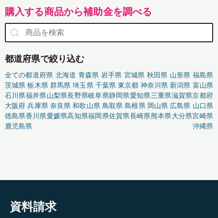
購入する商品から補助金を調べる
都道府県で絞り込む
全ての都道府県
北海道
青森県
岩手県
宮城県
秋田県
山形県
福島県
茨城県
栃木県
群馬県
埼玉県
千葉県
東京都
神奈川県
新潟県
富山県
石川県
福井県
山梨県
長野県
岐阜県
静岡県
愛知県
三重県
滋賀県
京都府
大阪府
兵庫県
奈良県
和歌山県
鳥取県
島根県
岡山県
広島県
山口県
徳島県
香川県
愛媛県
高知県
福岡県
佐賀県
長崎県
熊本県
大分県
宮崎県
鹿児島県
沖縄県
資料請求