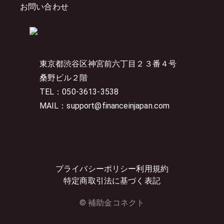
お問い合わせ
東京都渋谷区神宮前六丁目２３番４号
桑野ビル２階
TEL：050-3613-3538
MAIL：support@financeinjapan.com
プライバシーポリシー
利用規約
特定商取引法に基づく表記
© 補助金コネクト