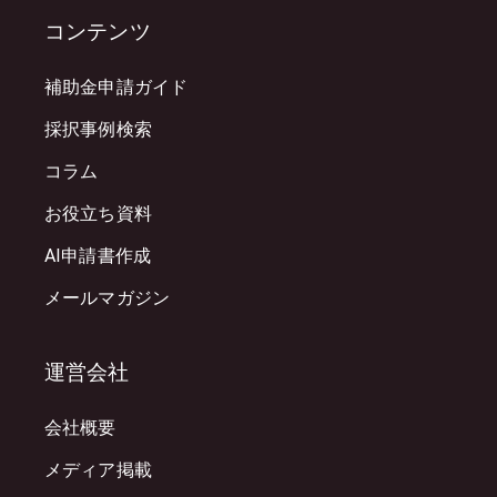
コンテンツ
補助金申請ガイド
採択事例検索
コラム
お役立ち資料
AI申請書作成
メールマガジン
運営会社
会社概要
メディア掲載