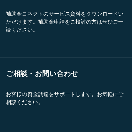
補助金コネクトのサービス資料をダウンロードい
ただけます。補助金申請をご検討の方はぜひご一
読ください。
ご相談・お問い合わせ
お客様の資金調達をサポートします。お気軽にご
相談ください。