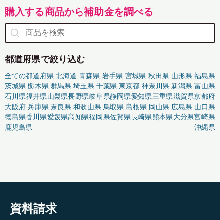
購入する商品から補助金を調べる
都道府県で絞り込む
全ての都道府県
北海道
青森県
岩手県
宮城県
秋田県
山形県
福島県
茨城県
栃木県
群馬県
埼玉県
千葉県
東京都
神奈川県
新潟県
富山県
石川県
福井県
山梨県
長野県
岐阜県
静岡県
愛知県
三重県
滋賀県
京都府
大阪府
兵庫県
奈良県
和歌山県
鳥取県
島根県
岡山県
広島県
山口県
徳島県
香川県
愛媛県
高知県
福岡県
佐賀県
長崎県
熊本県
大分県
宮崎県
鹿児島県
沖縄県
資料請求