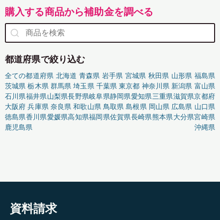
購入する商品から補助金を調べる
都道府県で絞り込む
全ての都道府県
北海道
青森県
岩手県
宮城県
秋田県
山形県
福島県
茨城県
栃木県
群馬県
埼玉県
千葉県
東京都
神奈川県
新潟県
富山県
石川県
福井県
山梨県
長野県
岐阜県
静岡県
愛知県
三重県
滋賀県
京都府
大阪府
兵庫県
奈良県
和歌山県
鳥取県
島根県
岡山県
広島県
山口県
徳島県
香川県
愛媛県
高知県
福岡県
佐賀県
長崎県
熊本県
大分県
宮崎県
鹿児島県
沖縄県
資料請求