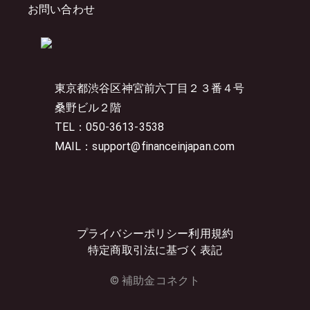
お問い合わせ
東京都渋谷区神宮前六丁目２３番４号
桑野ビル２階
TEL：050-3613-3538
MAIL：support@financeinjapan.com
プライバシーポリシー
利用規約
特定商取引法に基づく表記
© 補助金コネクト