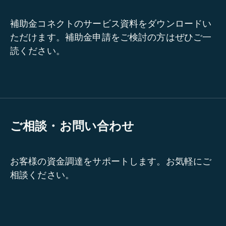
補助金コネクトのサービス資料をダウンロードい
ただけます。補助金申請をご検討の方はぜひご一
読ください。
ご相談・お問い合わせ
お客様の資金調達をサポートします。お気軽にご
相談ください。