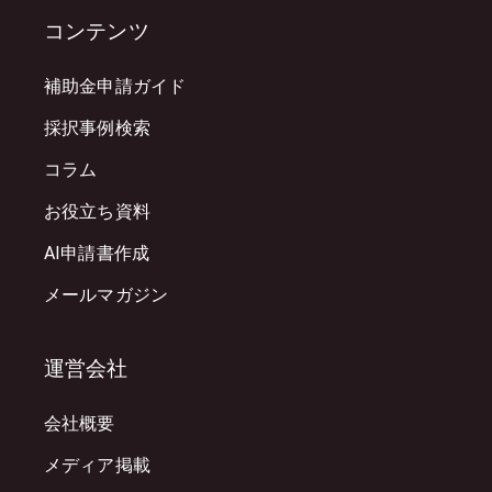
コンテンツ
補助金申請ガイド
採択事例検索
コラム
お役立ち資料
AI申請書作成
メールマガジン
運営会社
会社概要
メディア掲載