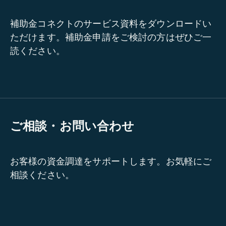
補助金コネクトのサービス資料をダウンロードい
ただけます。補助金申請をご検討の方はぜひご一
読ください。
ご相談・お問い合わせ
お客様の資金調達をサポートします。お気軽にご
相談ください。