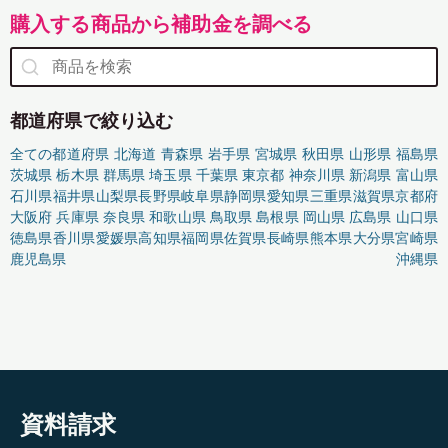
購入する商品から補助金を調べる
都道府県で絞り込む
全ての都道府県
北海道
青森県
岩手県
宮城県
秋田県
山形県
福島県
茨城県
栃木県
群馬県
埼玉県
千葉県
東京都
神奈川県
新潟県
富山県
石川県
福井県
山梨県
長野県
岐阜県
静岡県
愛知県
三重県
滋賀県
京都府
大阪府
兵庫県
奈良県
和歌山県
鳥取県
島根県
岡山県
広島県
山口県
徳島県
香川県
愛媛県
高知県
福岡県
佐賀県
長崎県
熊本県
大分県
宮崎県
鹿児島県
沖縄県
資料請求