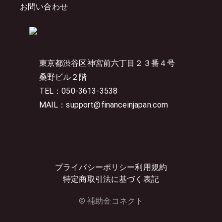
お問い合わせ
東京都渋谷区神宮前六丁目２３番４号
桑野ビル２階
TEL：050-3613-3538
MAIL：support@financeinjapan.com
プライバシーポリシー
利用規約
特定商取引法に基づく表記
© 補助金コネクト