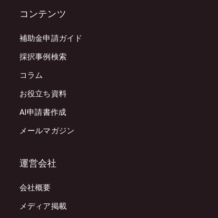
コンテンツ
補助金申請ガイド
採択事例検索
コラム
お役立ち資料
AI申請書作成
メールマガジン
運営会社
会社概要
メディア掲載