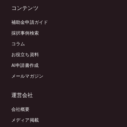
コンテンツ
補助金申請ガイド
採択事例検索
コラム
お役立ち資料
AI申請書作成
メールマガジン
運営会社
会社概要
メディア掲載