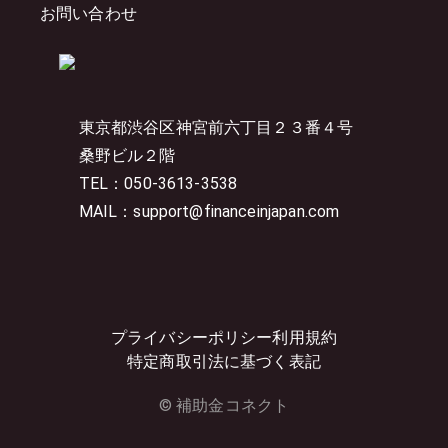
お問い合わせ
東京都渋谷区神宮前六丁目２３番４号
桑野ビル２階
TEL：050-3613-3538
MAIL：support@financeinjapan.com
プライバシーポリシー
利用規約
特定商取引法に基づく表記
© 補助金コネクト