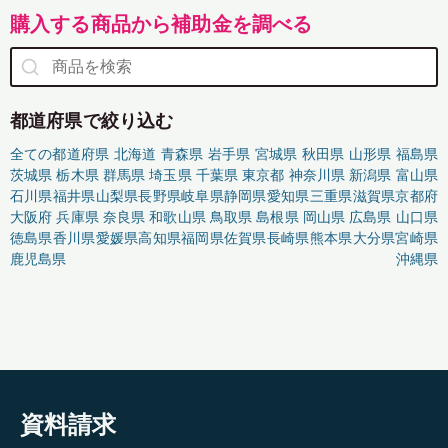
購入する商品から補助金を調べる
都道府県で絞り込む
全ての都道府県
北海道
青森県
岩手県
宮城県
秋田県
山形県
福島県
茨城県
栃木県
群馬県
埼玉県
千葉県
東京都
神奈川県
新潟県
富山県
石川県
福井県
山梨県
長野県
岐阜県
静岡県
愛知県
三重県
滋賀県
京都府
大阪府
兵庫県
奈良県
和歌山県
鳥取県
島根県
岡山県
広島県
山口県
徳島県
香川県
愛媛県
高知県
福岡県
佐賀県
長崎県
熊本県
大分県
宮崎県
鹿児島県
沖縄県
資料請求