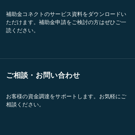
補助金コネクトのサービス資料をダウンロードい
ただけます。補助金申請をご検討の方はぜひご一
読ください。
ご相談・お問い合わせ
お客様の資金調達をサポートします。お気軽にご
相談ください。