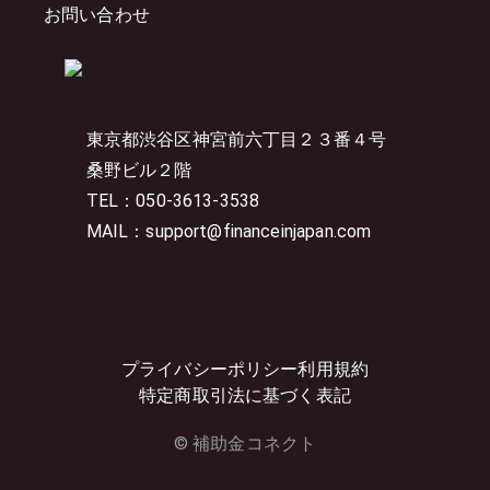
お問い合わせ
東京都渋谷区神宮前六丁目２３番４号
桑野ビル２階
TEL：050-3613-3538
MAIL：support@financeinjapan.com
プライバシーポリシー
利用規約
特定商取引法に基づく表記
© 補助金コネクト