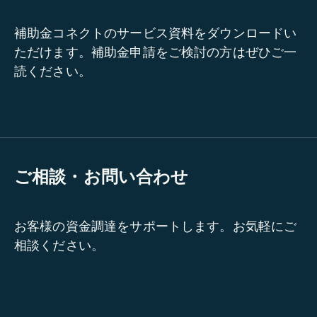
補助金コネクトのサービス資料をダウンロードい
ただけます。補助金申請をご検討の方はぜひご一
読ください。
ご相談・お問い合わせ
お客様の資金調達をサポートします。お気軽にご
相談ください。