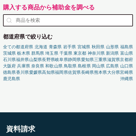
購入する商品から補助金を調べる
都道府県で絞り込む
全ての都道府県
北海道
青森県
岩手県
宮城県
秋田県
山形県
福島県
茨城県
栃木県
群馬県
埼玉県
千葉県
東京都
神奈川県
新潟県
富山県
石川県
福井県
山梨県
長野県
岐阜県
静岡県
愛知県
三重県
滋賀県
京都府
大阪府
兵庫県
奈良県
和歌山県
鳥取県
島根県
岡山県
広島県
山口県
徳島県
香川県
愛媛県
高知県
福岡県
佐賀県
長崎県
熊本県
大分県
宮崎県
鹿児島県
沖縄県
資料請求