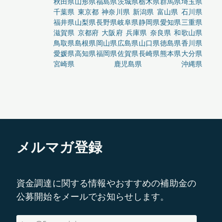
秋田県
山形県
福島県
茨城県
栃木県
群馬県
埼玉県
千葉県
東京都
神奈川県
新潟県
富山県
石川県
福井県
山梨県
長野県
岐阜県
静岡県
愛知県
三重県
滋賀県
京都府
大阪府
兵庫県
奈良県
和歌山県
鳥取県
島根県
岡山県
広島県
山口県
徳島県
香川県
愛媛県
高知県
福岡県
佐賀県
長崎県
熊本県
大分県
宮崎県
鹿児島県
沖縄県
メルマガ登録
資金調達に関する情報やおすすめの補助金の
公募開始をメールでお知らせします。