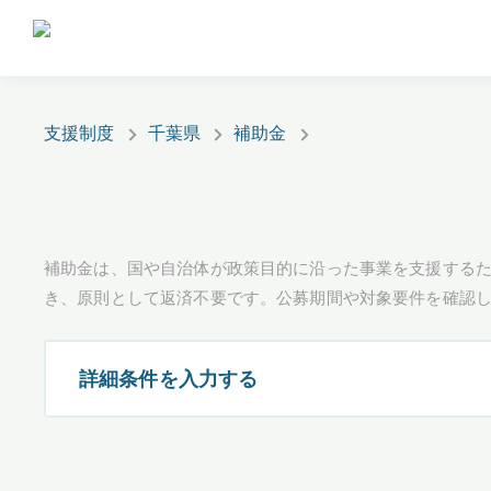
支援制度
千葉県
補助金
補助金は、国や自治体が政策目的に沿った事業を支援するた
き、原則として返済不要です。公募期間や対象要件を確認
詳細条件を入力する
都道府県