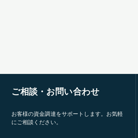
ご相談・お問い合わせ
お客様の資金調達をサポートします。お気軽
にご相談ください。