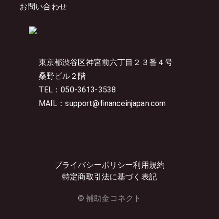
お問い合わせ
東京都渋谷区神宮前六丁目２３番４号
桑野ビル２階
TEL：050-3613-3538
MAIL：support@financeinjapan.com
プライバシーポリシー
利用規約
特定商取引法に基づく表記
© 補助金コネクト