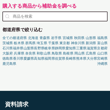
購入する商品から補助金を調べる
都道府県で絞り込む
全ての都道府県
北海道
青森県
岩手県
宮城県
秋田県
山形県
福島県
茨城県
栃木県
群馬県
埼玉県
千葉県
東京都
神奈川県
新潟県
富山県
石川県
福井県
山梨県
長野県
岐阜県
静岡県
愛知県
三重県
滋賀県
京都府
大阪府
兵庫県
奈良県
和歌山県
鳥取県
島根県
岡山県
広島県
山口県
徳島県
香川県
愛媛県
高知県
福岡県
佐賀県
長崎県
熊本県
大分県
宮崎県
鹿児島県
沖縄県
資料請求