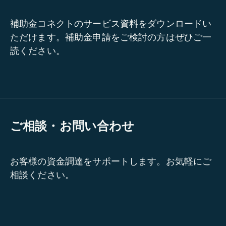
補助金コネクトのサービス資料をダウンロードい
ただけます。補助金申請をご検討の方はぜひご一
読ください。
ご相談・お問い合わせ
お客様の資金調達をサポートします。お気軽にご
相談ください。