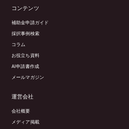
コンテンツ
補助金申請ガイド
採択事例検索
コラム
お役立ち資料
AI申請書作成
メールマガジン
運営会社
会社概要
メディア掲載