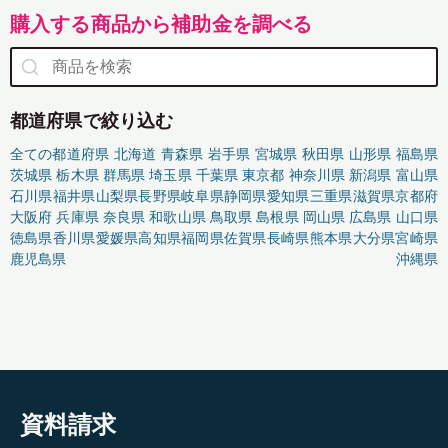
購入する商品から補助金を調べる
都道府県で絞り込む
全ての都道府県
北海道
青森県
岩手県
宮城県
秋田県
山形県
福島県
茨城県
栃木県
群馬県
埼玉県
千葉県
東京都
神奈川県
新潟県
富山県
石川県
福井県
山梨県
長野県
岐阜県
静岡県
愛知県
三重県
滋賀県
京都府
大阪府
兵庫県
奈良県
和歌山県
鳥取県
島根県
岡山県
広島県
山口県
徳島県
香川県
愛媛県
高知県
福岡県
佐賀県
長崎県
熊本県
大分県
宮崎県
鹿児島県
沖縄県
資料請求