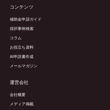
コンテンツ
補助金申請ガイド
採択事例検索
コラム
お役立ち資料
AI申請書作成
メールマガジン
運営会社
会社概要
メディア掲載