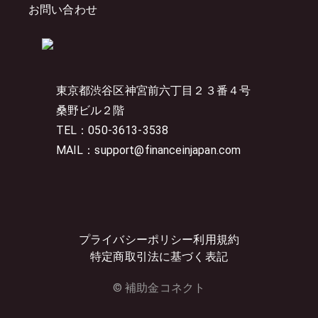
お問い合わせ
東京都渋谷区神宮前六丁目２３番４号
桑野ビル２階
TEL：050-3613-3538
MAIL：support@financeinjapan.com
プライバシーポリシー
利用規約
特定商取引法に基づく表記
© 補助金コネクト