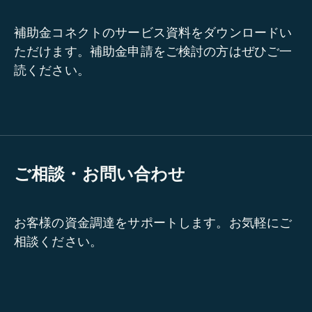
補助金コネクトのサービス資料をダウンロードい
ただけます。補助金申請をご検討の方はぜひご一
読ください。
ご相談・お問い合わせ
お客様の資金調達をサポートします。お気軽にご
相談ください。