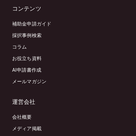
コンテンツ
補助金申請ガイド
採択事例検索
コラム
お役立ち資料
AI申請書作成
メールマガジン
運営会社
会社概要
メディア掲載