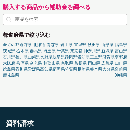
購入する商品から補助金を調べる
都道府県で絞り込む
全ての都道府県
北海道
青森県
岩手県
宮城県
秋田県
山形県
福島県
茨城県
栃木県
群馬県
埼玉県
千葉県
東京都
神奈川県
新潟県
富山県
石川県
福井県
山梨県
長野県
岐阜県
静岡県
愛知県
三重県
滋賀県
京都府
大阪府
兵庫県
奈良県
和歌山県
鳥取県
島根県
岡山県
広島県
山口県
徳島県
香川県
愛媛県
高知県
福岡県
佐賀県
長崎県
熊本県
大分県
宮崎県
鹿児島県
沖縄県
資料請求