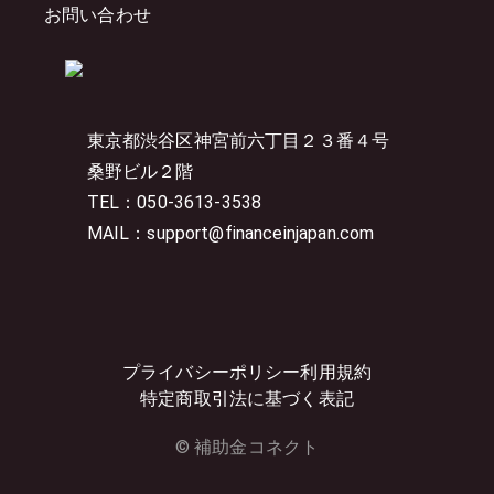
お問い合わせ
東京都渋谷区神宮前六丁目２３番４号
桑野ビル２階
TEL：050-3613-3538
MAIL：support@financeinjapan.com
プライバシーポリシー
利用規約
特定商取引法に基づく表記
© 補助金コネクト