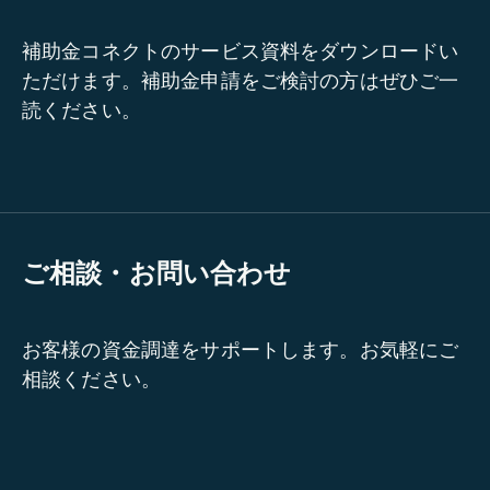
補助金コネクトのサービス資料をダウンロードい
ただけます。補助金申請をご検討の方はぜひご一
読ください。
ご相談・お問い合わせ
お客様の資金調達をサポートします。お気軽にご
相談ください。