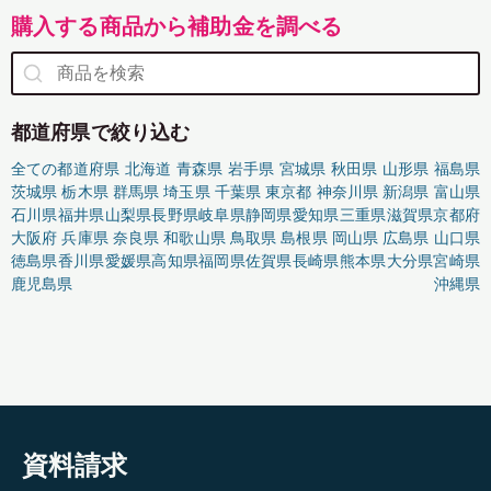
購入する商品から補助金を調べる
都道府県で絞り込む
全ての都道府県
北海道
青森県
岩手県
宮城県
秋田県
山形県
福島県
茨城県
栃木県
群馬県
埼玉県
千葉県
東京都
神奈川県
新潟県
富山県
石川県
福井県
山梨県
長野県
岐阜県
静岡県
愛知県
三重県
滋賀県
京都府
大阪府
兵庫県
奈良県
和歌山県
鳥取県
島根県
岡山県
広島県
山口県
徳島県
香川県
愛媛県
高知県
福岡県
佐賀県
長崎県
熊本県
大分県
宮崎県
鹿児島県
沖縄県
資料請求