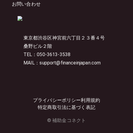
お問い合わせ
東京都渋谷区神宮前六丁目２３番４号
桑野ビル２階
TEL：050-3613-3538
MAIL：support@financeinjapan.com
プライバシーポリシー
利用規約
特定商取引法に基づく表記
© 補助金コネクト