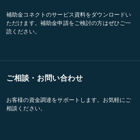
補助金コネクトのサービス資料をダウンロードい
ただけます。補助金申請をご検討の方はぜひご一
読ください。
ご相談・お問い合わせ
お客様の資金調達をサポートします。お気軽にご
相談ください。