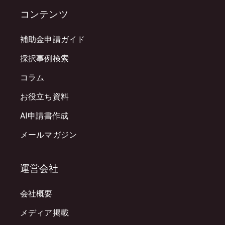
コンテンツ
補助金申請ガイド
採択事例検索
コラム
お役立ち資料
AI申請書作成
メールマガジン
運営会社
会社概要
メディア掲載