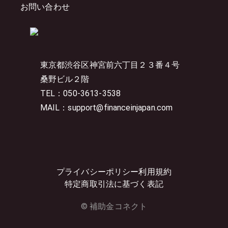
お問い合わせ
東京都渋谷区神宮前六丁目２３番４号
桑野ビル２階
TEL：050-3613-3538
MAIL：support@financeinjapan.com
プライバシーポリシー
利用規約
特定商取引法に基づく表記
© 補助金コネクト