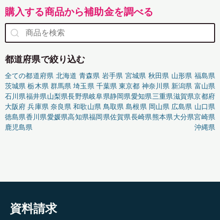
購入する商品から補助金を調べる
都道府県で絞り込む
全ての都道府県
北海道
青森県
岩手県
宮城県
秋田県
山形県
福島県
茨城県
栃木県
群馬県
埼玉県
千葉県
東京都
神奈川県
新潟県
富山県
石川県
福井県
山梨県
長野県
岐阜県
静岡県
愛知県
三重県
滋賀県
京都府
大阪府
兵庫県
奈良県
和歌山県
鳥取県
島根県
岡山県
広島県
山口県
徳島県
香川県
愛媛県
高知県
福岡県
佐賀県
長崎県
熊本県
大分県
宮崎県
鹿児島県
沖縄県
資料請求