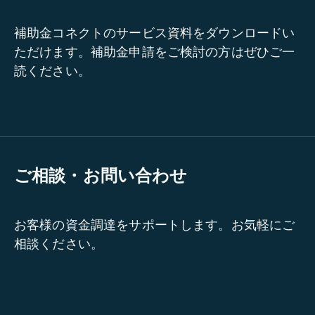
補助金コネクトのサービス資料をダウンロードい
ただけます。補助金申請をご検討の方はぜひご一
読ください。
ご相談・お問い合わせ
お客様の資金調達をサポートします。お気軽にご
相談ください。