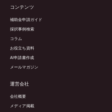
コンテンツ
補助金申請ガイド
採択事例検索
コラム
お役立ち資料
AI申請書作成
メールマガジン
運営会社
会社概要
メディア掲載