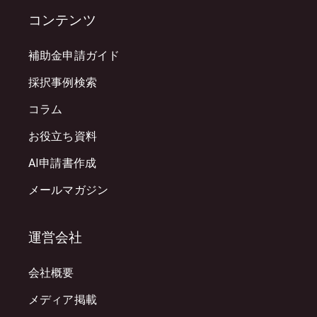
コンテンツ
補助金申請ガイド
採択事例検索
コラム
お役立ち資料
AI申請書作成
メールマガジン
運営会社
会社概要
メディア掲載