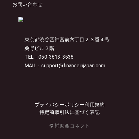
お問い合わせ
東京都渋谷区神宮前六丁目２３番４号
桑野ビル２階
TEL：050-3613-3538
MAIL：support@financeinjapan.com
プライバシーポリシー
利用規約
特定商取引法に基づく表記
© 補助金コネクト