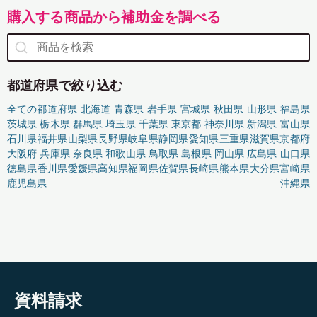
購入する商品から補助金を調べる
都道府県で絞り込む
全ての都道府県
北海道
青森県
岩手県
宮城県
秋田県
山形県
福島県
茨城県
栃木県
群馬県
埼玉県
千葉県
東京都
神奈川県
新潟県
富山県
石川県
福井県
山梨県
長野県
岐阜県
静岡県
愛知県
三重県
滋賀県
京都府
大阪府
兵庫県
奈良県
和歌山県
鳥取県
島根県
岡山県
広島県
山口県
徳島県
香川県
愛媛県
高知県
福岡県
佐賀県
長崎県
熊本県
大分県
宮崎県
鹿児島県
沖縄県
資料請求