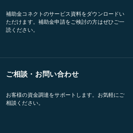
補助金コネクトのサービス資料をダウンロードい
ただけます。補助金申請をご検討の方はぜひご一
読ください。
ご相談・お問い合わせ
お客様の資金調達をサポートします。お気軽にご
相談ください。