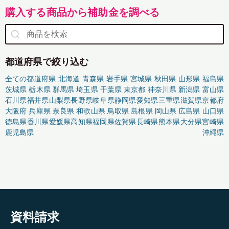
購入する商品から補助金を調べる
都道府県で絞り込む
全ての都道府県
北海道
青森県
岩手県
宮城県
秋田県
山形県
福島県
茨城県
栃木県
群馬県
埼玉県
千葉県
東京都
神奈川県
新潟県
富山県
石川県
福井県
山梨県
長野県
岐阜県
静岡県
愛知県
三重県
滋賀県
京都府
大阪府
兵庫県
奈良県
和歌山県
鳥取県
島根県
岡山県
広島県
山口県
徳島県
香川県
愛媛県
高知県
福岡県
佐賀県
長崎県
熊本県
大分県
宮崎県
鹿児島県
沖縄県
資料請求