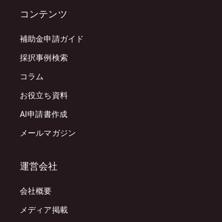
コンテンツ
補助金申請ガイド
採択事例検索
コラム
お役立ち資料
AI申請書作成
メールマガジン
運営会社
会社概要
メディア掲載