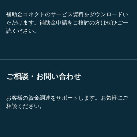
補助金コネクトのサービス資料をダウンロードい
ただけます。補助金申請をご検討の方はぜひご一
読ください。
ご相談・お問い合わせ
お客様の資金調達をサポートします。お気軽にご
相談ください。