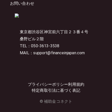
お問い合わせ
東京都渋谷区神宮前六丁目２３番４号
桑野ビル２階
TEL：050-3613-3538
MAIL：support@financeinjapan.com
プライバシーポリシー
利用規約
特定商取引法に基づく表記
© 補助金コネクト