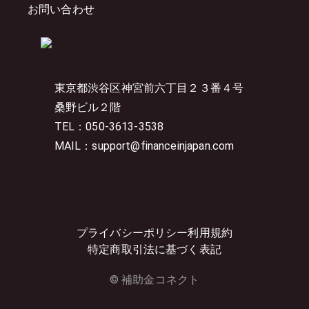
お問い合わせ
東京都渋谷区神宮前六丁目２３番４号
桑野ビル２階
TEL：050-3613-3538
MAIL：support@financeinjapan.com
プライバシーポリシー
利用規約
特定商取引法に基づく表記
© 補助金コネクト