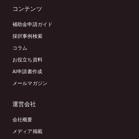
コンテンツ
補助金申請ガイド
採択事例検索
コラム
お役立ち資料
AI申請書作成
メールマガジン
運営会社
会社概要
メディア掲載