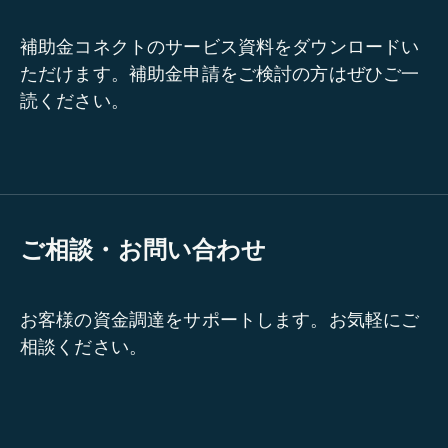
補助金コネクトのサービス資料をダウンロードい
ただけます。補助金申請をご検討の方はぜひご一
読ください。
ご相談・お問い合わせ
お客様の資金調達をサポートします。お気軽にご
相談ください。