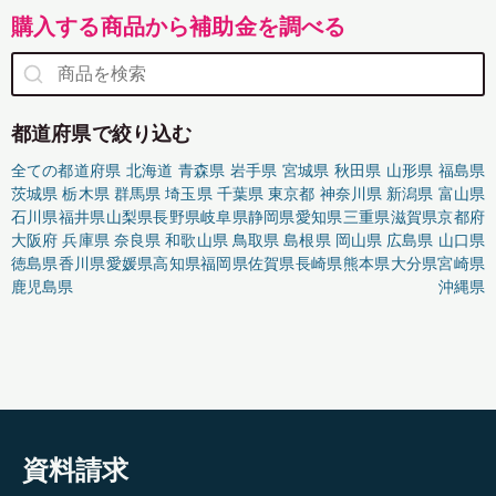
購入する商品から補助金を調べる
都道府県で絞り込む
全ての都道府県
北海道
青森県
岩手県
宮城県
秋田県
山形県
福島県
茨城県
栃木県
群馬県
埼玉県
千葉県
東京都
神奈川県
新潟県
富山県
石川県
福井県
山梨県
長野県
岐阜県
静岡県
愛知県
三重県
滋賀県
京都府
大阪府
兵庫県
奈良県
和歌山県
鳥取県
島根県
岡山県
広島県
山口県
徳島県
香川県
愛媛県
高知県
福岡県
佐賀県
長崎県
熊本県
大分県
宮崎県
鹿児島県
沖縄県
資料請求