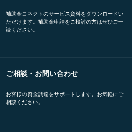
補助金コネクトのサービス資料をダウンロードい
ただけます。補助金申請をご検討の方はぜひご一
読ください。
ご相談・お問い合わせ
お客様の資金調達をサポートします。お気軽にご
相談ください。