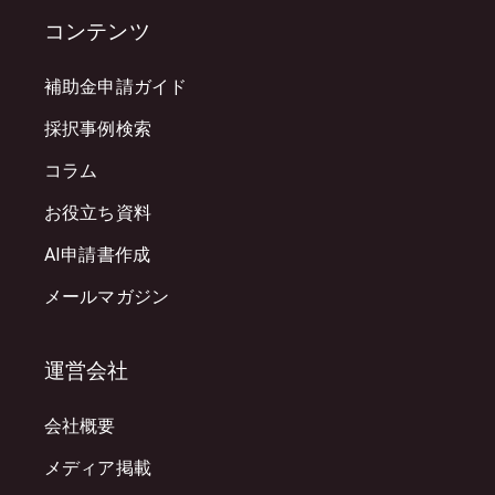
コンテンツ
補助金申請ガイド
採択事例検索
コラム
お役立ち資料
AI申請書作成
メールマガジン
運営会社
会社概要
メディア掲載