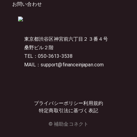
お問い合わせ
東京都渋谷区神宮前六丁目２３番４号
桑野ビル２階
TEL：050-3613-3538
MAIL：support@financeinjapan.com
プライバシーポリシー
利用規約
特定商取引法に基づく表記
© 補助金コネクト