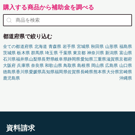
購入する商品から補助金を調べる
都道府県で絞り込む
全ての都道府県
北海道
青森県
岩手県
宮城県
秋田県
山形県
福島県
茨城県
栃木県
群馬県
埼玉県
千葉県
東京都
神奈川県
新潟県
富山県
石川県
福井県
山梨県
長野県
岐阜県
静岡県
愛知県
三重県
滋賀県
京都府
大阪府
兵庫県
奈良県
和歌山県
鳥取県
島根県
岡山県
広島県
山口県
徳島県
香川県
愛媛県
高知県
福岡県
佐賀県
長崎県
熊本県
大分県
宮崎県
鹿児島県
沖縄県
資料請求