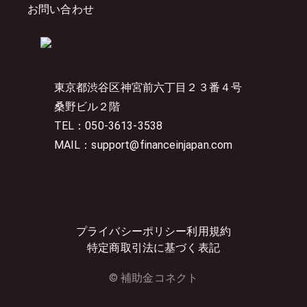
お問い合わせ
東京都渋谷区神宮前六丁目２３番４号
桑野ビル２階
TEL：050-3613-3538
MAIL：support@financeinjapan.com
プライバシーポリシー
利用規約
特定商取引法に基づく表記
© 補助金コネクト