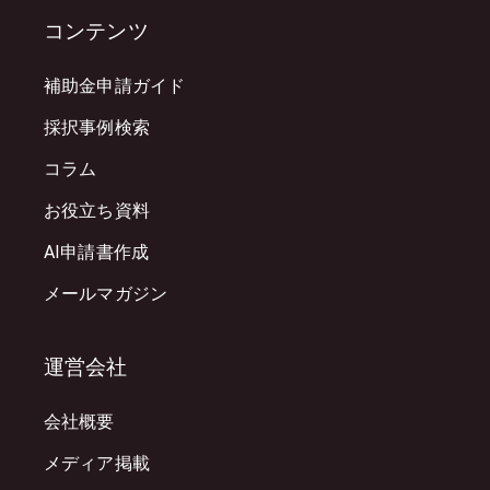
コンテンツ
補助金申請ガイド
採択事例検索
コラム
お役立ち資料
AI申請書作成
メールマガジン
運営会社
会社概要
メディア掲載