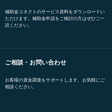
補助金コネクトのサービス資料をダウンロードい
ただけます。補助金申請をご検討の方はぜひご一
読ください。
ご相談・お問い合わせ
お客様の資金調達をサポートします。お気軽にご
相談ください。