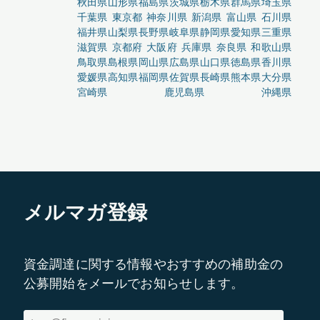
秋田県
山形県
福島県
茨城県
栃木県
群馬県
埼玉県
千葉県
東京都
神奈川県
新潟県
富山県
石川県
福井県
山梨県
長野県
岐阜県
静岡県
愛知県
三重県
滋賀県
京都府
大阪府
兵庫県
奈良県
和歌山県
鳥取県
島根県
岡山県
広島県
山口県
徳島県
香川県
愛媛県
高知県
福岡県
佐賀県
長崎県
熊本県
大分県
宮崎県
鹿児島県
沖縄県
メルマガ登録
資金調達に関する情報やおすすめの補助金の
公募開始をメールでお知らせします。