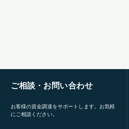
ご相談・お問い合わせ
お客様の資金調達をサポートします。お気軽
にご相談ください。