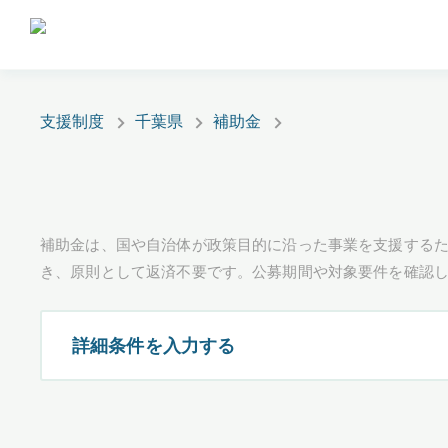
支援制度
千葉県
補助金
補助金は、国や自治体が政策目的に沿った事業を支援するた
き、原則として返済不要です。公募期間や対象要件を確認
詳細条件を入力する
都道府県