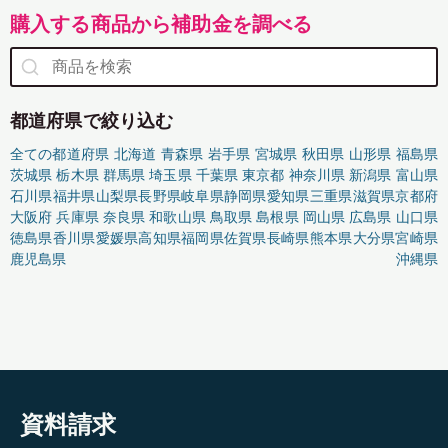
購入する商品から補助金を調べる
都道府県で絞り込む
全ての都道府県
北海道
青森県
岩手県
宮城県
秋田県
山形県
福島県
茨城県
栃木県
群馬県
埼玉県
千葉県
東京都
神奈川県
新潟県
富山県
石川県
福井県
山梨県
長野県
岐阜県
静岡県
愛知県
三重県
滋賀県
京都府
大阪府
兵庫県
奈良県
和歌山県
鳥取県
島根県
岡山県
広島県
山口県
徳島県
香川県
愛媛県
高知県
福岡県
佐賀県
長崎県
熊本県
大分県
宮崎県
鹿児島県
沖縄県
資料請求