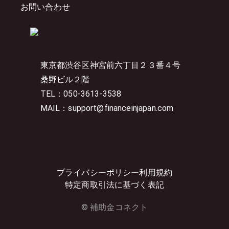
お問い合わせ
東京都渋谷区神宮前六丁目２３番４号
桑野ビル２階
TEL：050-3613-3538
MAIL：support@financeinjapan.com
プライバシーポリシー
利用規約
特定商取引法に基づく表記
© 補助金コネクト