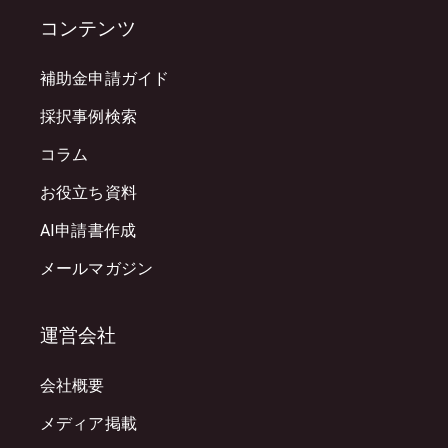
コンテンツ
補助金申請ガイド
採択事例検索
コラム
お役立ち資料
AI申請書作成
メールマガジン
運営会社
会社概要
メディア掲載