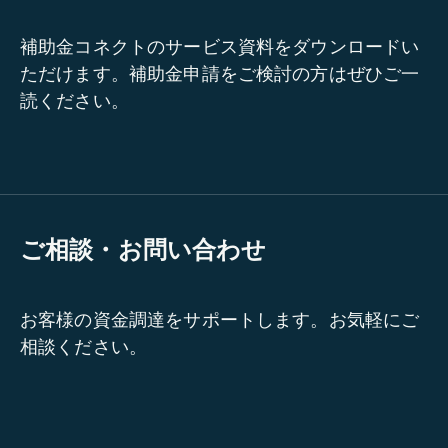
補助金コネクトのサービス資料をダウンロードい
ただけます。補助金申請をご検討の方はぜひご一
読ください。
ご相談・お問い合わせ
お客様の資金調達をサポートします。お気軽にご
相談ください。