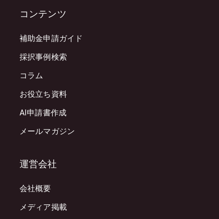
コンテンツ
補助金申請ガイド
採択事例検索
コラム
お役立ち資料
AI申請書作成
メールマガジン
運営会社
会社概要
メディア掲載