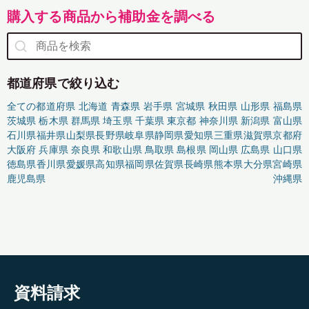
購入する商品から補助金を調べる
都道府県で絞り込む
全ての都道府県
北海道
青森県
岩手県
宮城県
秋田県
山形県
福島県
茨城県
栃木県
群馬県
埼玉県
千葉県
東京都
神奈川県
新潟県
富山県
石川県
福井県
山梨県
長野県
岐阜県
静岡県
愛知県
三重県
滋賀県
京都府
大阪府
兵庫県
奈良県
和歌山県
鳥取県
島根県
岡山県
広島県
山口県
徳島県
香川県
愛媛県
高知県
福岡県
佐賀県
長崎県
熊本県
大分県
宮崎県
鹿児島県
沖縄県
資料請求