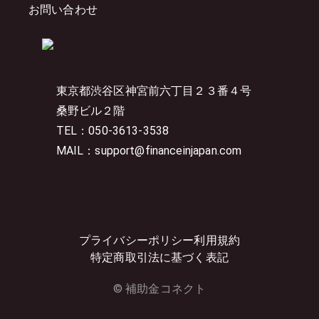
お問い合わせ
東京都渋谷区神宮前六丁目２３番４号
桑野ビル２階
TEL：050-3613-3538
MAIL：support@financeinjapan.com
プライバシーポリシー
利用規約
特定商取引法に基づく表記
© 補助金コネクト