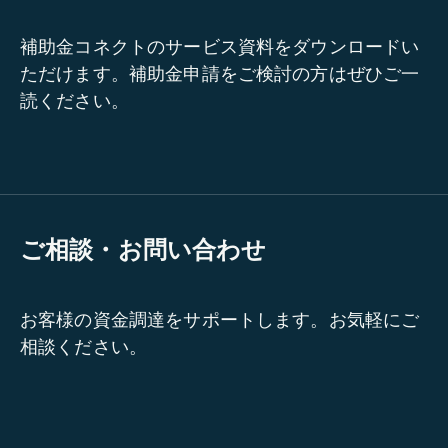
補助金コネクトのサービス資料をダウンロードい
ただけます。補助金申請をご検討の方はぜひご一
読ください。
ご相談・お問い合わせ
お客様の資金調達をサポートします。お気軽にご
相談ください。