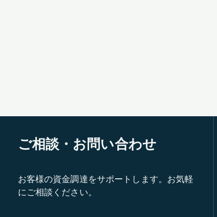
ご相談・お問い合わせ
お客様の資金調達をサポートします。お気軽
にご相談ください。