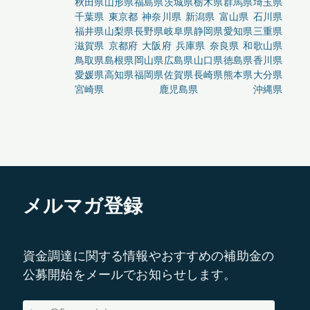
秋田県
山形県
福島県
茨城県
栃木県
群馬県
埼玉県
千葉県
東京都
神奈川県
新潟県
富山県
石川県
福井県
山梨県
長野県
岐阜県
静岡県
愛知県
三重県
滋賀県
京都府
大阪府
兵庫県
奈良県
和歌山県
鳥取県
島根県
岡山県
広島県
山口県
徳島県
香川県
愛媛県
高知県
福岡県
佐賀県
長崎県
熊本県
大分県
宮崎県
鹿児島県
沖縄県
メルマガ登録
資金調達に関する情報やおすすめの補助金の
公募開始をメールでお知らせします。