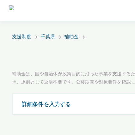
支援制度
千葉県
補助金
補助金は、国や自治体が政策目的に沿った事業を支援するた
き、原則として返済不要です。公募期間や対象要件を確認
詳細条件を入力する
都道府県